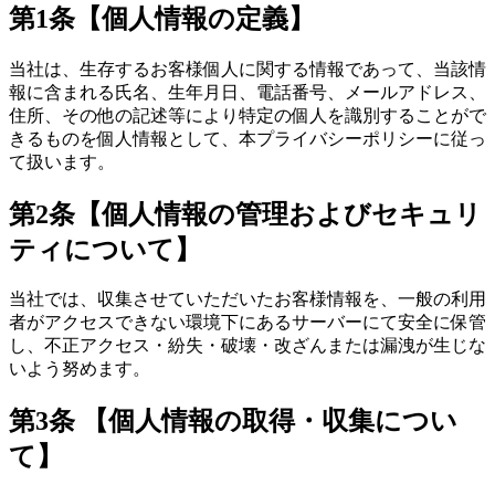
第1条【個人情報の定義】
当社は、生存するお客様個人に関する情報であって、当該情
報に含まれる氏名、生年月日、電話番号、メールアドレス、
住所、その他の記述等により特定の個人を識別することがで
きるものを個人情報として、本プライバシーポリシーに従っ
て扱います。
第2条【個人情報の管理およびセキュリ
ティについて】
当社では、収集させていただいたお客様情報を、一般の利用
者がアクセスできない環境下にあるサーバーにて安全に保管
し、不正アクセス・紛失・破壊・改ざんまたは漏洩が生じな
いよう努めます。
第3条 【個人情報の取得・収集につい
て】