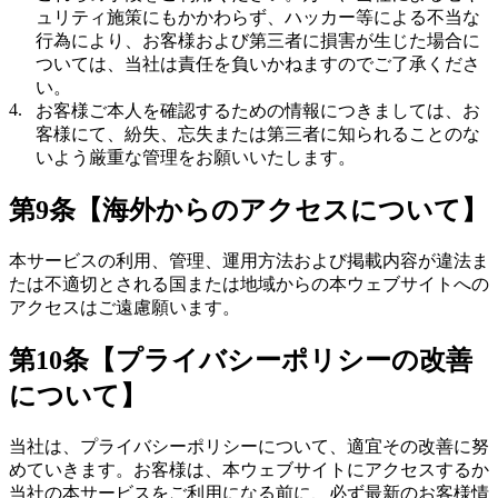
ュリティ施策にもかかわらず、ハッカー等による不当な
行為により、お客様および第三者に損害が生じた場合に
ついては、当社は責任を負いかねますのでご了承くださ
い。
お客様ご本人を確認するための情報につきましては、お
客様にて、紛失、忘失または第三者に知られることのな
いよう厳重な管理をお願いいたします。
第9条【海外からのアクセスについて】
本サービスの利用、管理、運用方法および掲載内容が違法ま
たは不適切とされる国または地域からの本ウェブサイトへの
アクセスはご遠慮願います。
第10条【プライバシーポリシーの改善
について】
当社は、プライバシーポリシーについて、適宜その改善に努
めていきます。お客様は、本ウェブサイトにアクセスするか
当社の本サービスをご利用になる前に、必ず最新のお客様情