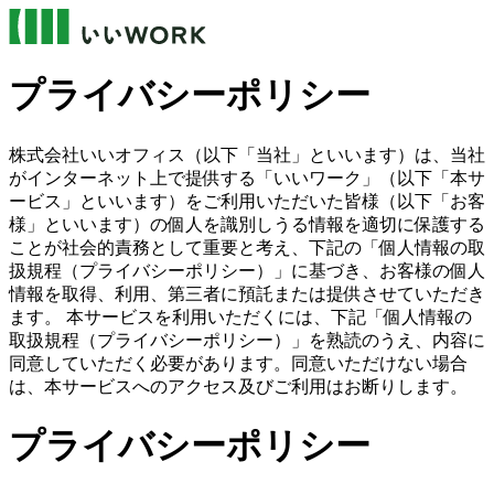
プライバシーポリシー
株式会社いいオフィス（以下「当社」といいます）は、当社
がインターネット上で提供する「いいワーク」（以下「本サ
ービス」といいます）をご利用いただいた皆様（以下「お客
様」といいます）の個人を識別しうる情報を適切に保護する
ことが社会的責務として重要と考え、下記の「個人情報の取
扱規程（プライバシーポリシー）」に基づき、お客様の個人
情報を取得、利用、第三者に預託または提供させていただき
ます。 本サービスを利用いただくには、下記「個人情報の
取扱規程（プライバシーポリシー）」を熟読のうえ、内容に
同意していただく必要があります。同意いただけない場合
は、本サービスへのアクセス及びご利用はお断りします。
プライバシーポリシー