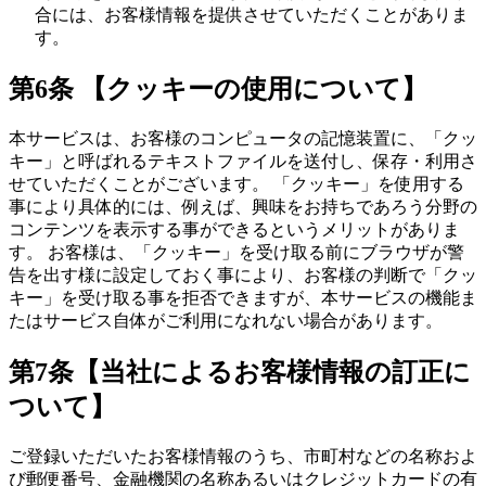
合には、お客様情報を提供させていただくことがありま
す。
第6条 【クッキーの使用について】
本サービスは、お客様のコンピュータの記憶装置に、「クッ
キー」と呼ばれるテキストファイルを送付し、保存・利用さ
せていただくことがございます。 「クッキー」を使用する
事により具体的には、例えば、興味をお持ちであろう分野の
コンテンツを表示する事ができるというメリットがありま
す。 お客様は、「クッキー」を受け取る前にブラウザが警
告を出す様に設定しておく事により、お客様の判断で「クッ
キー」を受け取る事を拒否できますが、本サービスの機能ま
たはサービス自体がご利用になれない場合があります。
第7条【当社によるお客様情報の訂正に
ついて】
ご登録いただいたお客様情報のうち、市町村などの名称およ
び郵便番号、金融機関の名称あるいはクレジットカードの有