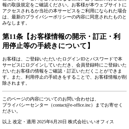
報の取扱規定をご確認ください。お客様が本ウェブサイトに
アクセスされるか当社の本サービスをご利用になられた場合
は、最新のプライバシーポリシーの内容に同意されたものと
みなします。
第11条【お客様情報の開示・訂正・利
用停止等の手続きについて】
お客様は、ご登録いただいたログインIDとパスワードで本
サービスにログインしていただき、会員登録時にご登録いた
だいたお客様の情報をご確認・訂正いただくことができま
す。また、利用停止の手続きをすることで、お客様情報が削
除されます。
このページの内容についてのお問い合わせは、
プライバシーセンター（contact@e-office.inc）までお寄せく
ださい。
以上 改定・適用 2025年6月20日 株式会社いいオフィス