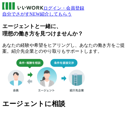
ログイン・会員登録
自分でさがす
NEW
紹介してもらう
エージェントと一緒に、
理想の働き方を見つけませんか？
あなたの経験や希望をヒアリングし、あなたの働き方をご提
案。紹介先企業とのやり取りもサポートします。
エージェントに相談