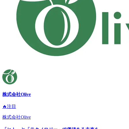
株式会社Olive
🔥注目
株式会社Olive