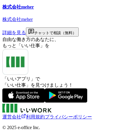
株式会社meher
株式会社meher
詳細を見る
チャットで相談（無料）
自由な働き方のあなたに、
もっと「いい仕事」を
「いいアプリ」で
「いい仕事」を見つけましょう！
運営会社
利用規約
プライバシーポリシー
©︎ 2025 e-office Inc.