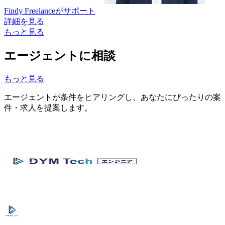
Findy Freelance
がサポート
詳細を見る
もっと見る
エージェントに相談
もっと見る
エージェントが条件をヒアリングし、あなたにぴったりの案
件・求人を提案します。