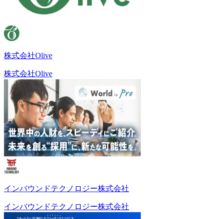
株式会社Olive
株式会社Olive
インバウンドテクノロジー株式会社
インバウンドテクノロジー株式会社