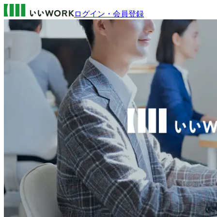
ログイン・会員登録