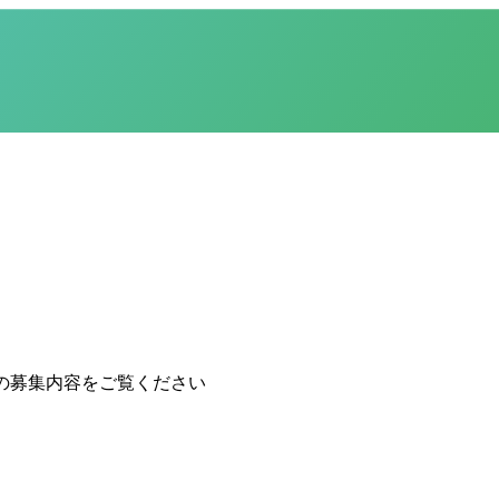
の募集内容をご覧ください