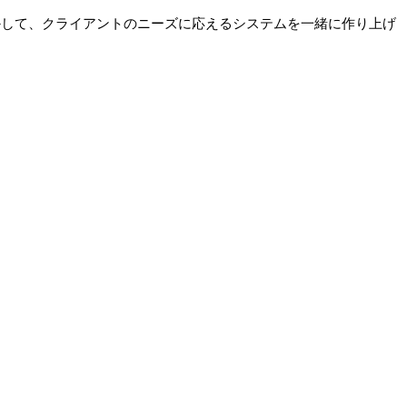
かして、クライアントのニーズに応えるシステムを一緒に作り上げ