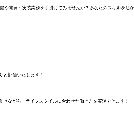
援や開発・実装業務を手掛けてみませんか？あなたのスキルを活
りと評価いたします！
働きながら、ライフスタイルに合わせた働き方を実現できます！