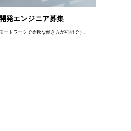
365開発エンジニア募集
！✨リモートワークで柔軟な働き方が可能です。