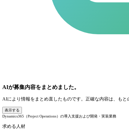
AIが募集内容をまとめました。
AIにより情報をまとめ直したものです。正確な内容は、もと
表示する
Dynamics365（Project Operations）の導入支援および開発・実装業務
求める人材