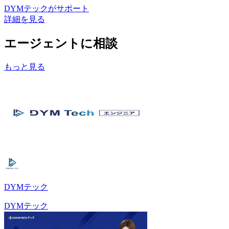
DYMテック
がサポート
詳細を見る
エージェントに相談
もっと見る
DYMテック
DYMテック