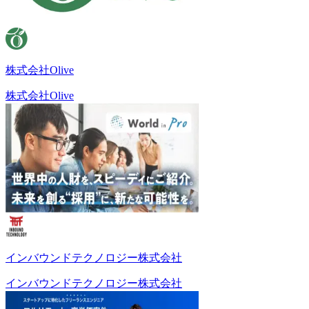
株式会社Olive
株式会社Olive
インバウンドテクノロジー株式会社
インバウンドテクノロジー株式会社