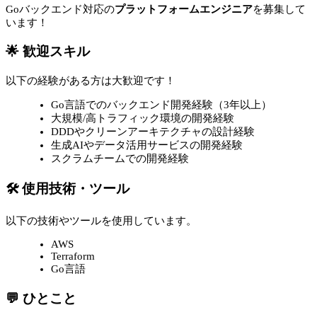
Goバックエンド対応の
プラットフォームエンジニア
を募集して
います！
🌟 歓迎スキル
以下の経験がある方は大歓迎です！
Go言語でのバックエンド開発経験（3年以上）
大規模/高トラフィック環境の開発経験
DDDやクリーンアーキテクチャの設計経験
生成AIやデータ活用サービスの開発経験
スクラムチームでの開発経験
🛠 使用技術・ツール
以下の技術やツールを使用しています。
AWS
Terraform
Go言語
💬 ひとこと