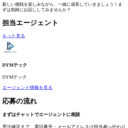
新しい挑戦を楽しみながら、一緒に成長していきましょう！ま
ずは気軽にお話ししてみませんか？
担当エージェント
もっと見る
DYMテック
DYMテック
エージェント情報を見る
応募の流れ
まずはチャットで
エージェント
に
相談
受注確定まで、
電話番号・メールアドレスは
担当者へ伝わり