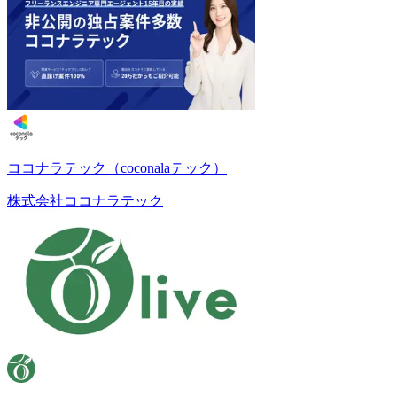
ココナラテック（coconalaテック）
株式会社ココナラテック