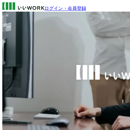
ログイン・会員登録