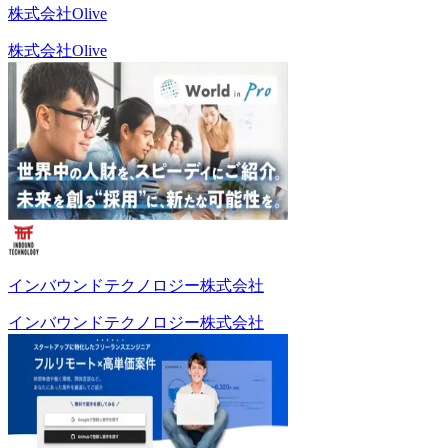
株式会社Olive
株式会社Olive
インバウンドテクノロジー株式会社
インバウンドテクノロジー株式会社