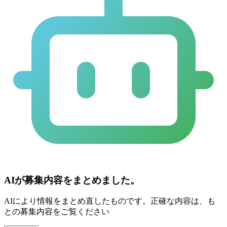
AIが募集内容をまとめました。
AIにより情報をまとめ直したものです。正確な内容は、も
との募集内容をご覧ください