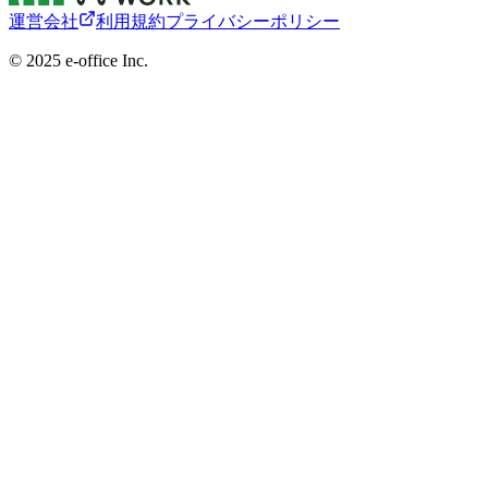
運営会社
利用規約
プライバシーポリシー
©︎ 2025 e-office Inc.