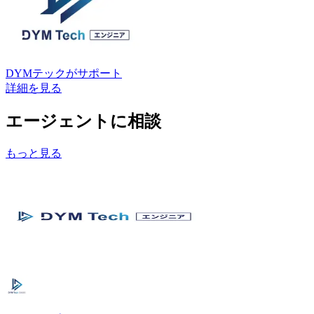
DYMテック
がサポート
詳細を見る
エージェントに相談
もっと見る