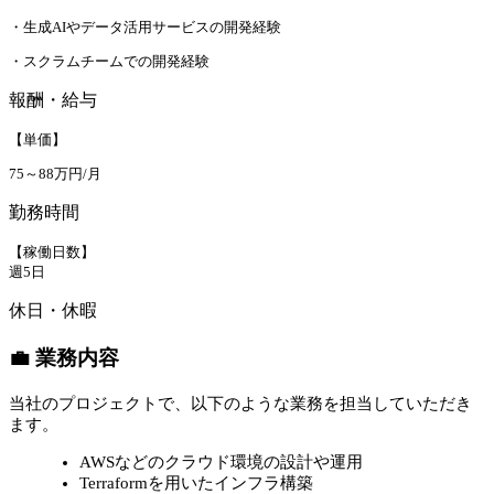
・生成AIやデータ活用サービスの開発経験
・スクラムチームでの開発経験
報酬・給与
【単価】
75～88万円/月
勤務時間
【稼働日数】
週5日
休日・休暇
💼 業務内容
当社のプロジェクトで、以下のような業務を担当していただき
ます。
AWSなどのクラウド環境の設計や運用
Terraformを用いたインフラ構築