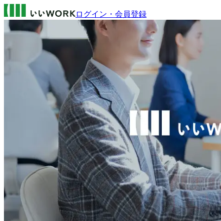
ログイン・会員登録