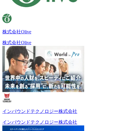
株式会社Olive
株式会社Olive
インバウンドテクノロジー株式会社
インバウンドテクノロジー株式会社