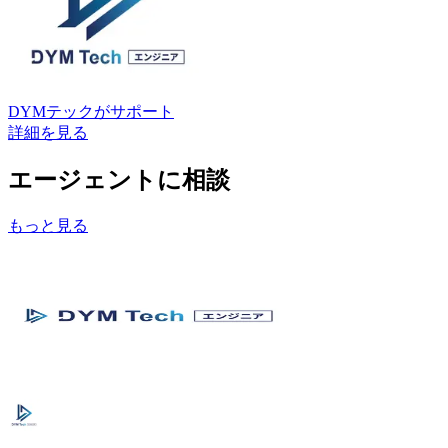
DYMテック
がサポート
詳細を見る
エージェントに相談
もっと見る