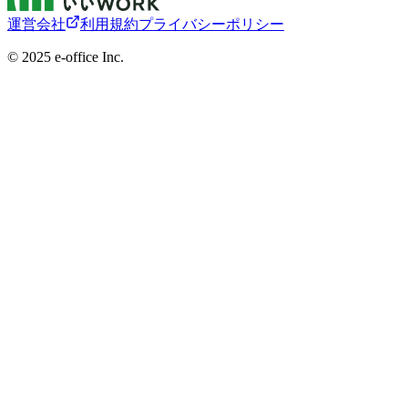
運営会社
利用規約
プライバシーポリシー
©︎ 2025 e-office Inc.