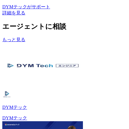
DYMテック
がサポート
詳細を見る
エージェントに相談
もっと見る
DYMテック
DYMテック