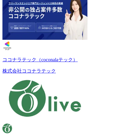
ココナラテック（coconalaテック）
株式会社ココナラテック