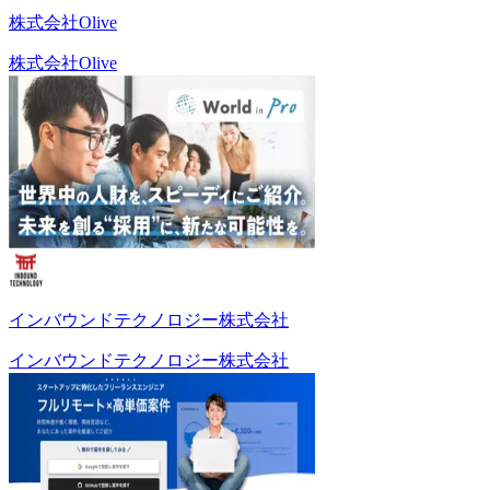
株式会社Olive
株式会社Olive
インバウンドテクノロジー株式会社
インバウンドテクノロジー株式会社