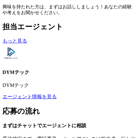
興味を持たれた方は、まずはお話ししましょう！あなたの経験
や考えをお聞かせください。
担当エージェント
もっと見る
DYMテック
DYMテック
エージェント情報を見る
応募の流れ
まずはチャットで
エージェント
に
相談