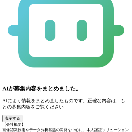
AIが募集内容をまとめました。
AIにより情報をまとめ直したものです。正確な内容は、も
との募集内容をご覧ください
表示する
【会社概要】
画像認識技術やデータ分析基盤の開発を中心に、本人認証ソリューション