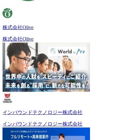
株式会社Olive
株式会社Olive
インバウンドテクノロジー株式会社
インバウンドテクノロジー株式会社