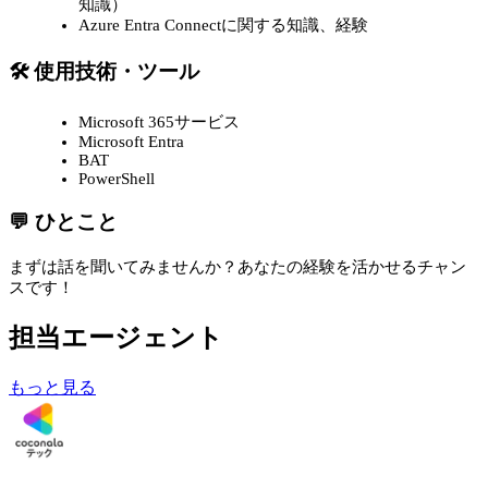
知識）
Azure Entra Connectに関する知識、経験
🛠 使用技術・ツール
Microsoft 365サービス
Microsoft Entra
BAT
PowerShell
💬 ひとこと
まずは話を聞いてみませんか？あなたの経験を活かせるチャン
スです！
担当エージェント
もっと見る