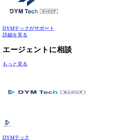
DYMテック
がサポート
詳細を見る
エージェントに相談
もっと見る
DYMテック