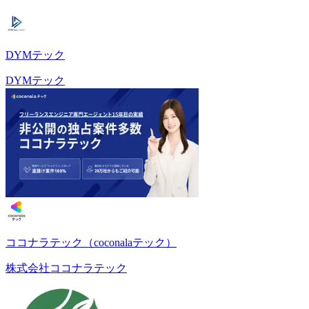
DYMテック
DYMテック
ココナラテック（coconalaテック）
株式会社ココナラテック