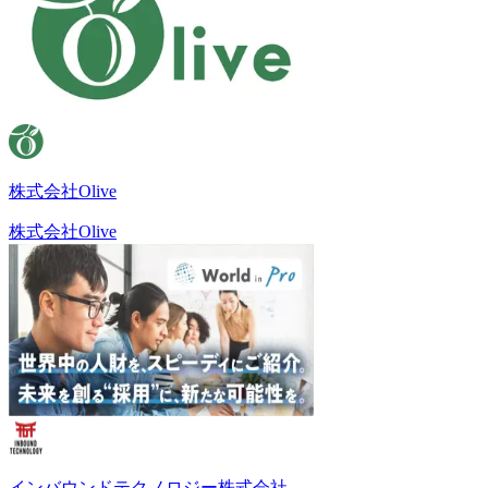
株式会社Olive
株式会社Olive
インバウンドテクノロジー株式会社