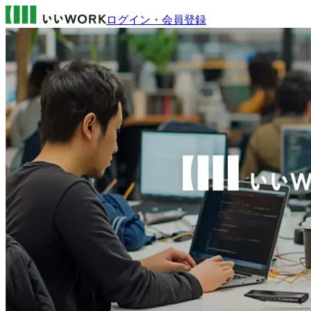
ログイン・会員登録