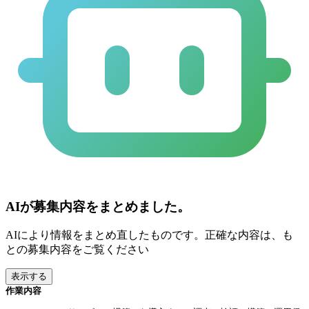
AIが募集内容をまとめました。
AIにより情報をまとめ直したものです。正確な内容は、も
との募集内容をご覧ください
表示する
作業内容