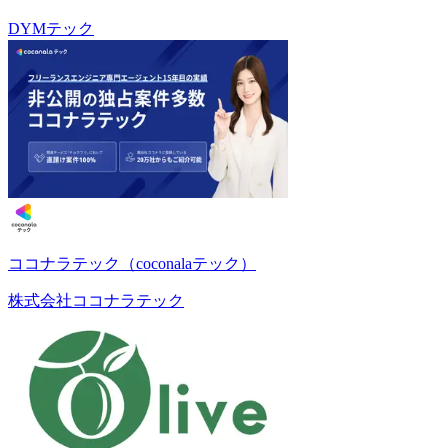
DYMテック
ココナラテック（coconalaテック）
株式会社ココナラテック