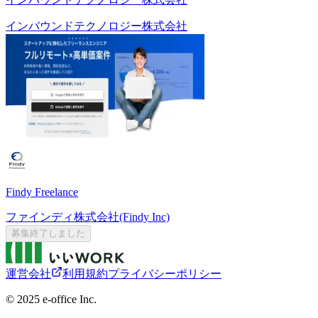
インバウンドテクノロジー株式会社
Findy Freelance
ファインディ株式会社(Findy Inc)
募集終了しました
運営会社
利用規約
プライバシーポリシー
©︎ 2025 e-office Inc.