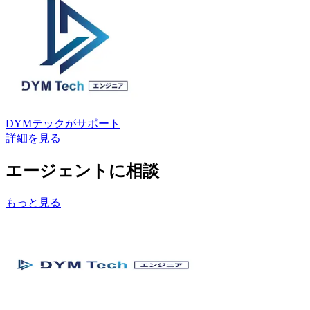
DYMテック
がサポート
詳細を見る
エージェントに相談
もっと見る