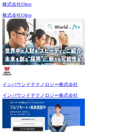
株式会社Olive
株式会社Olive
インバウンドテクノロジー株式会社
インバウンドテクノロジー株式会社