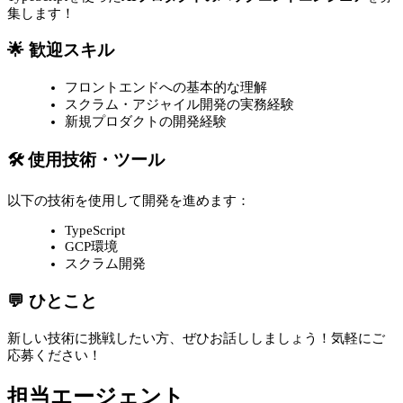
集します！
🌟 歓迎スキル
フロントエンドへの基本的な理解
スクラム・アジャイル開発の実務経験
新規プロダクトの開発経験
🛠 使用技術・ツール
以下の技術を使用して開発を進めます：
TypeScript
GCP環境
スクラム開発
💬 ひとこと
新しい技術に挑戦したい方、ぜひお話ししましょう！気軽にご
応募ください！
担当エージェント