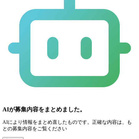
AIが募集内容をまとめました。
AIにより情報をまとめ直したものです。正確な内容は、も
との募集内容をご覧ください