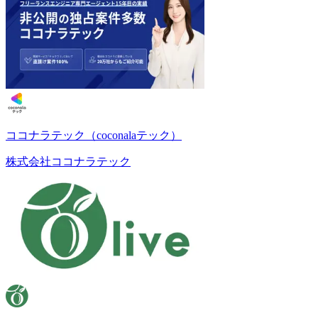
ココナラテック（coconalaテック）
株式会社ココナラテック