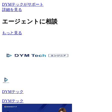
DYMテック
がサポート
詳細を見る
エージェントに相談
もっと見る
DYMテック
DYMテック