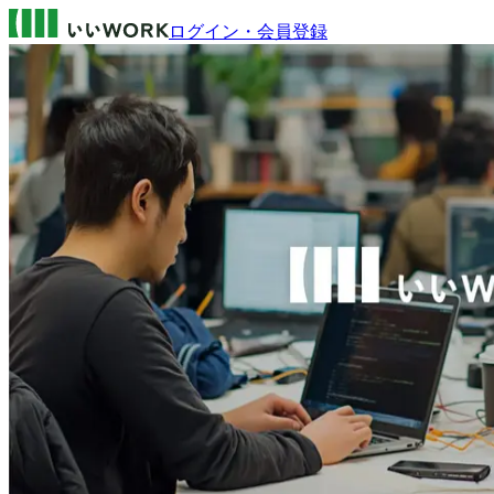
ログイン・会員登録