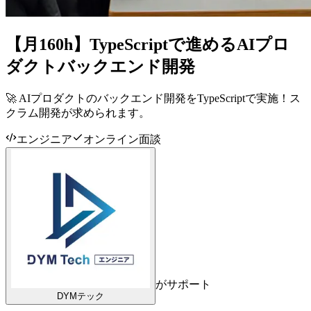
【月160h】TypeScriptで進めるAIプロ
ダクトバックエンド開発
🚀 AIプロダクトのバックエンド開発をTypeScriptで実施！ス
クラム開発が求められます。
エンジニア
オンライン面談
がサポート
DYMテック