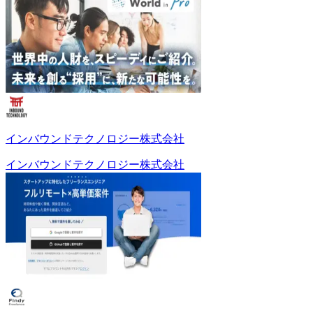
インバウンドテクノロジー株式会社
インバウンドテクノロジー株式会社