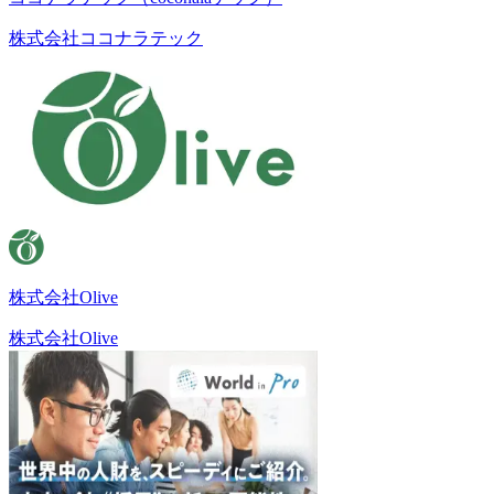
株式会社ココナラテック
株式会社Olive
株式会社Olive