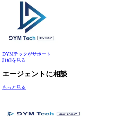
DYMテック
がサポート
詳細を見る
エージェントに相談
もっと見る