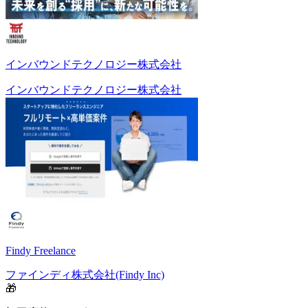
インバウンドテクノロジー株式会社
インバウンドテクノロジー株式会社
Findy Freelance
ファインディ株式会社(Findy Inc)
🎁