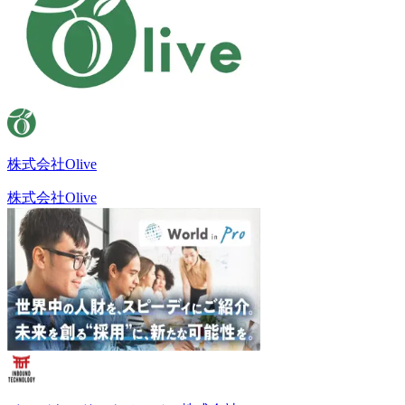
株式会社Olive
株式会社Olive