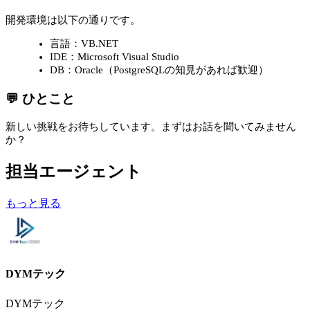
開発環境は以下の通りです。
言語：VB.NET
IDE：Microsoft Visual Studio
DB：Oracle（PostgreSQLの知見があれば歓迎）
💬 ひとこと
新しい挑戦をお待ちしています。まずはお話を聞いてみません
か？
担当エージェント
もっと見る
DYMテック
DYMテック