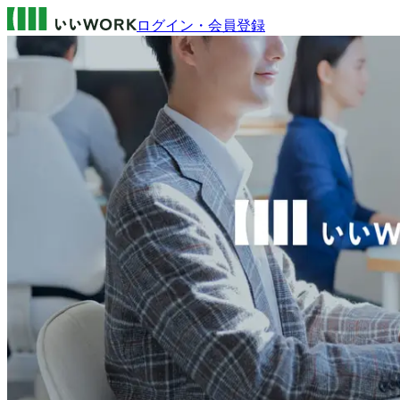
ログイン・会員登録