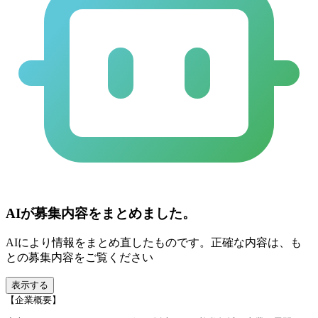
AIが募集内容をまとめました。
AIにより情報をまとめ直したものです。正確な内容は、も
との募集内容をご覧ください
表示する
【企業概要】