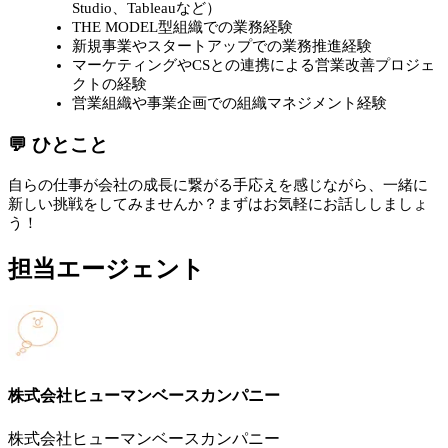
Studio、Tableauなど）
THE MODEL型組織での業務経験
新規事業やスタートアップでの業務推進経験
マーケティングやCSとの連携による営業改善プロジェ
クトの経験
営業組織や事業企画での組織マネジメント経験
💬 ひとこと
自らの仕事が会社の成長に繋がる手応えを感じながら、一緒に
新しい挑戦をしてみませんか？まずはお気軽にお話ししましょ
う！
担当エージェント
株式会社ヒューマンベースカンパニー
株式会社ヒューマンベースカンパニー