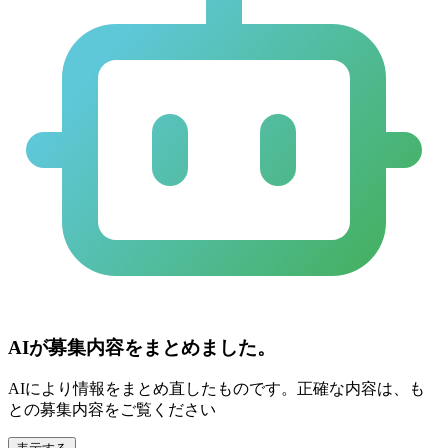
AIが募集内容をまとめました。
AIにより情報をまとめ直したものです。正確な内容は、も
との募集内容をご覧ください