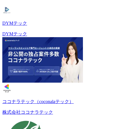
DYMテック
DYMテック
ココナラテック（coconalaテック）
株式会社ココナラテック