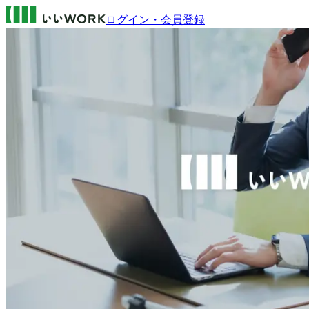
ログイン・会員登録