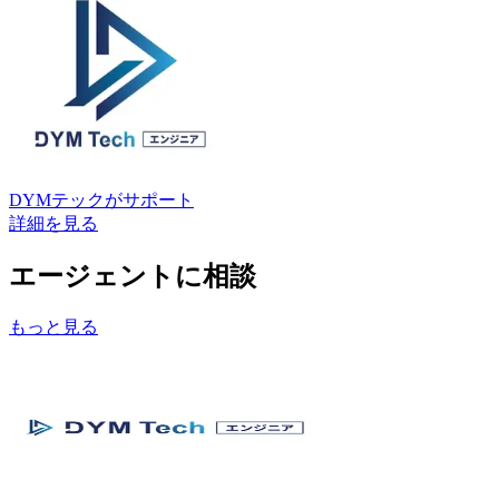
DYMテック
がサポート
詳細を見る
エージェントに相談
もっと見る