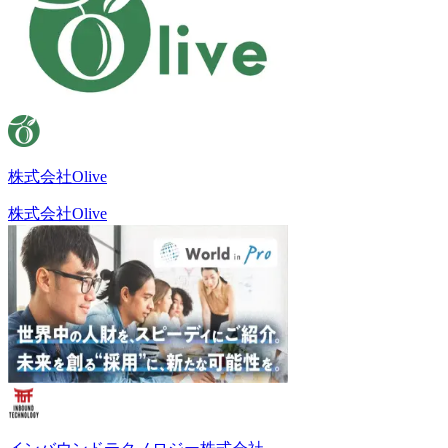
株式会社Olive
株式会社Olive