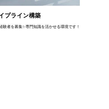
パイプライン構築
keの経験者を募集✨専門知識を活かせる環境です！