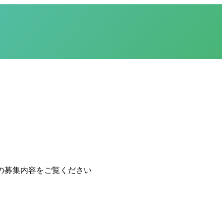
の募集内容をご覧ください