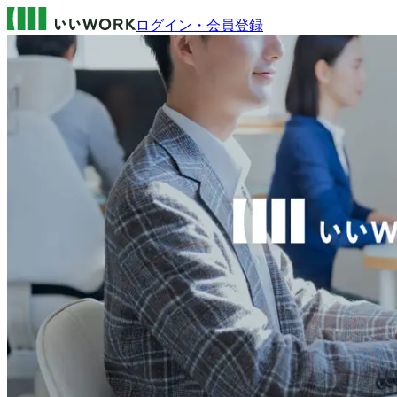
ログイン・会員登録