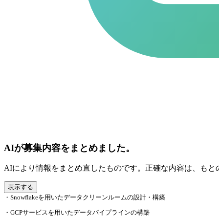
AIが募集内容をまとめました。
AIにより情報をまとめ直したものです。正確な内容は、もと
表示する
・Snowflakeを用いたデータクリーンルームの設計・構築
・GCPサービスを用いたデータパイプラインの構築