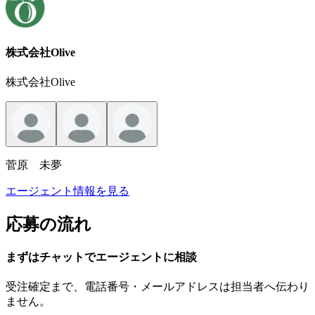
株式会社Olive
株式会社Olive
菅原 未夢
エージェント情報を見る
応募の流れ
まずはチャットで
エージェント
に
相談
受注確定まで、
電話番号・メールアドレスは
担当者へ伝わり
ません。