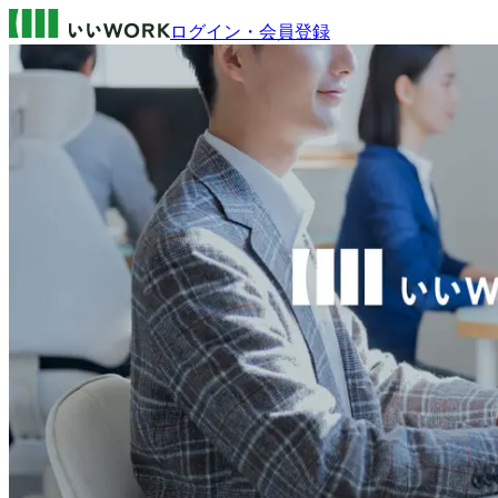
ログイン・会員登録