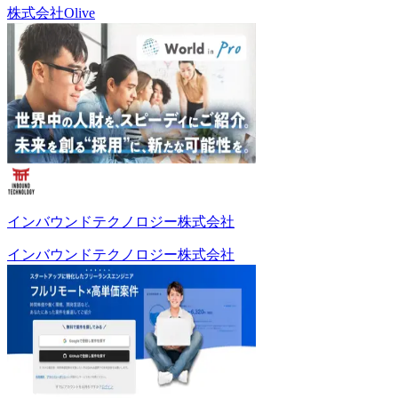
株式会社Olive
インバウンドテクノロジー株式会社
インバウンドテクノロジー株式会社