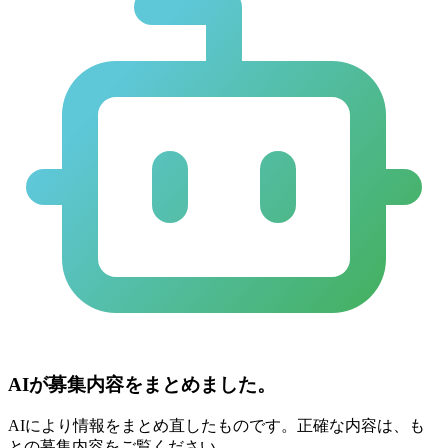
AIが募集内容をまとめました。
AIにより情報をまとめ直したものです。正確な内容は、も
との募集内容をご覧ください