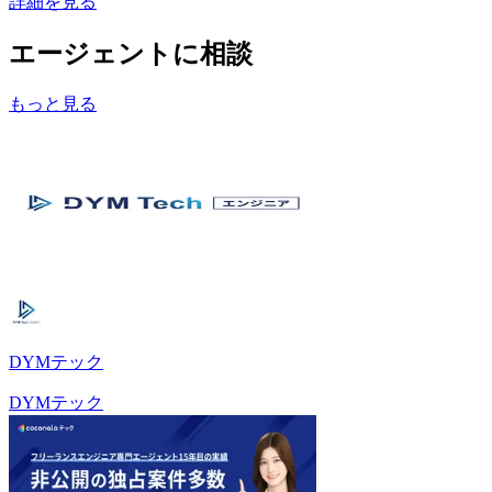
詳細を見る
エージェントに相談
もっと見る
DYMテック
DYMテック