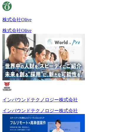
株式会社Olive
株式会社Olive
インバウンドテクノロジー株式会社
インバウンドテクノロジー株式会社