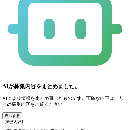
AIが募集内容をまとめました。
AIにより情報をまとめ直したものです。正確な内容は、も
との募集内容をご覧ください
表示する
【業務内容】