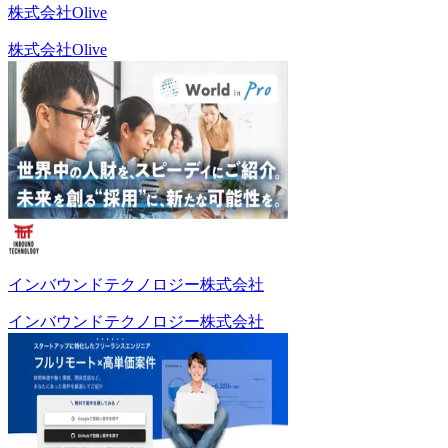
株式会社Olive
株式会社Olive
インバウンドテクノロジー株式会社
インバウンドテクノロジー株式会社