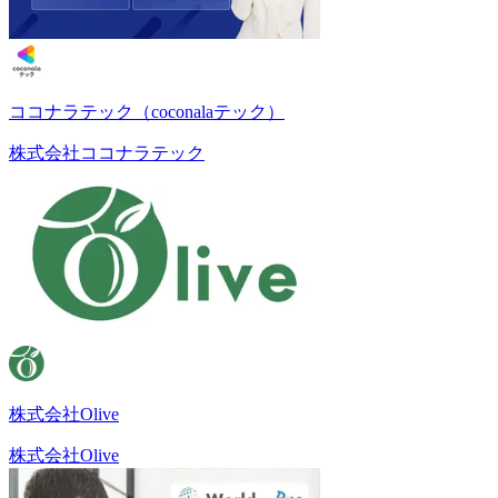
ココナラテック（coconalaテック）
株式会社ココナラテック
株式会社Olive
株式会社Olive