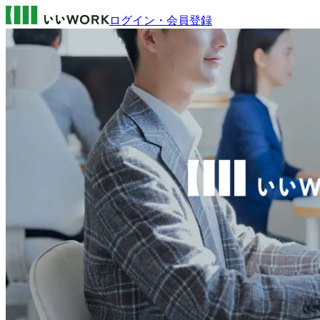
ログイン・会員登録