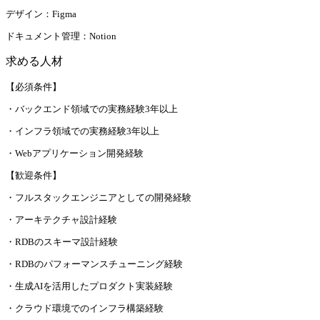
デザイン：Figma
ドキュメント管理：Notion
求める人材
【必須条件】
・バックエンド領域での実務経験3年以上
・インフラ領域での実務経験3年以上
・Webアプリケーション開発経験
【歓迎条件】
・フルスタックエンジニアとしての開発経験
・アーキテクチャ設計経験
・RDBのスキーマ設計経験
・RDBのパフォーマンスチューニング経験
・生成AIを活用したプロダクト実装経験
・クラウド環境でのインフラ構築経験