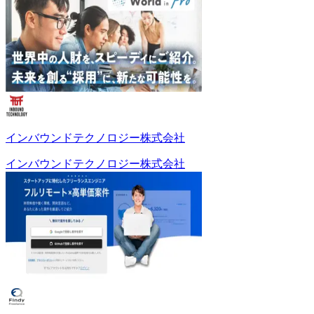
インバウンドテクノロジー株式会社
インバウンドテクノロジー株式会社