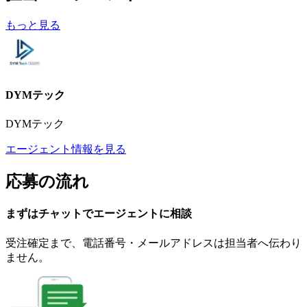
もっと見る
DYMテック
DYMテック
エージェント情報を見る
応募の流れ
まずはチャットで
エージェント
に
相談
受注確定まで、
電話番号・メールアドレスは
担当者へ伝わり
ません。