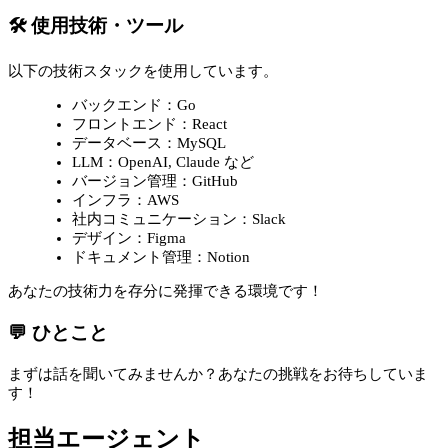
🛠 使用技術・ツール
以下の技術スタックを使用しています。
バックエンド：Go
フロントエンド：React
データベース：MySQL
LLM：OpenAI, Claude など
バージョン管理：GitHub
インフラ：AWS
社内コミュニケーション：Slack
デザイン：Figma
ドキュメント管理：Notion
あなたの技術力を存分に発揮できる環境です！
💬 ひとこと
まずは話を聞いてみませんか？あなたの挑戦をお待ちしていま
す！
担当エージェント