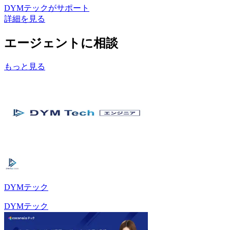
DYMテック
がサポート
詳細を見る
エージェントに相談
もっと見る
DYMテック
DYMテック