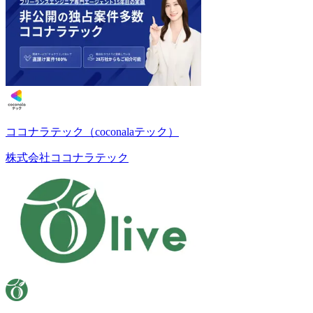
ココナラテック（coconalaテック）
株式会社ココナラテック