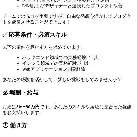
PdMおよびデザイナーと連携したプロダクト改善
チームでの協力が重要ですが、自由な発想を活かしてプロダク
トを成長させることができます！
✅ 応募条件・必須スキル
以下の条件を満たす方を求めています。
バックエンド領域での実務経験3年以上
インフラ領域での実務経験3年以上
Webアプリケーション開発経験
あなたの経験を活かして、新しい挑戦をしてみませんか？
💰 報酬・給与
月給は
80〜90万円
です。あなたのスキルや経験に見合った報酬
をお支払いします。
🕐 働き方