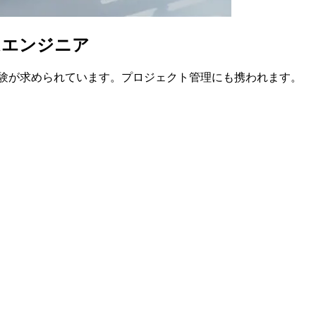
ムエンジニア
経験が求められています。プロジェクト管理にも携われます。