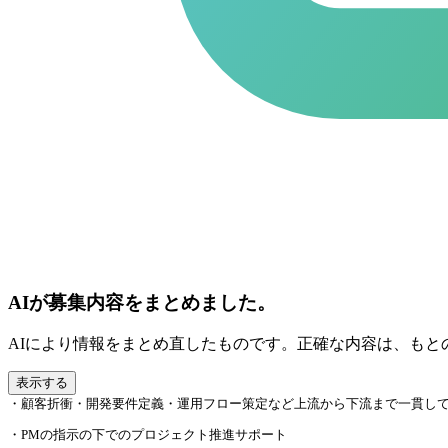
AIが募集内容をまとめました。
AIにより情報をまとめ直したものです。正確な内容は、もと
表示する
・顧客折衝・開発要件定義・運用フロー策定など上流から下流まで一貫し
・PMの指示の下でのプロジェクト推進サポート