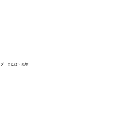
ダーまたはSE経験