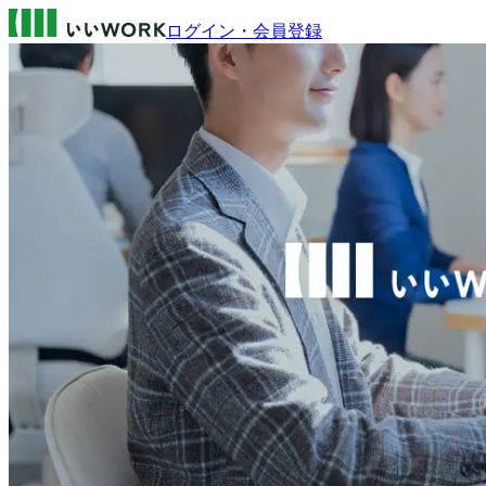
ログイン・会員登録