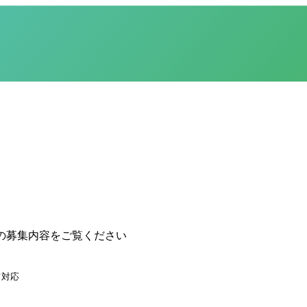
の募集内容をご覧ください
て対応