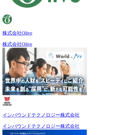
株式会社Olive
株式会社Olive
インバウンドテクノロジー株式会社
インバウンドテクノロジー株式会社