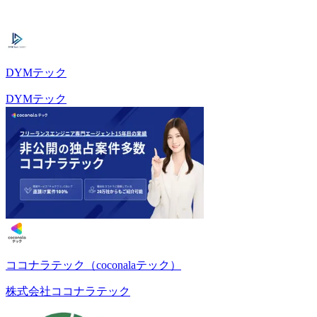
DYMテック
DYMテック
ココナラテック（coconalaテック）
株式会社ココナラテック