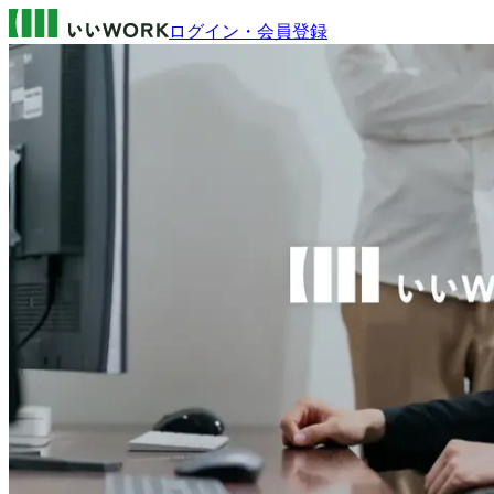
ログイン・会員登録