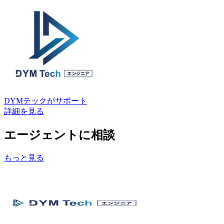
DYMテック
がサポート
詳細を見る
エージェントに相談
もっと見る