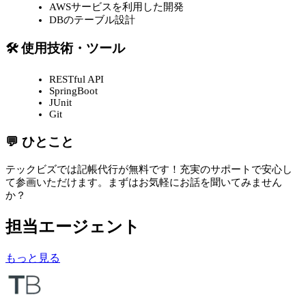
AWSサービスを利用した開発
DBのテーブル設計
🛠 使用技術・ツール
RESTful API
SpringBoot
JUnit
Git
💬 ひとこと
テックビズでは記帳代行が無料です！充実のサポートで安心し
て参画いただけます。まずはお気軽にお話を聞いてみません
か？
担当エージェント
もっと見る