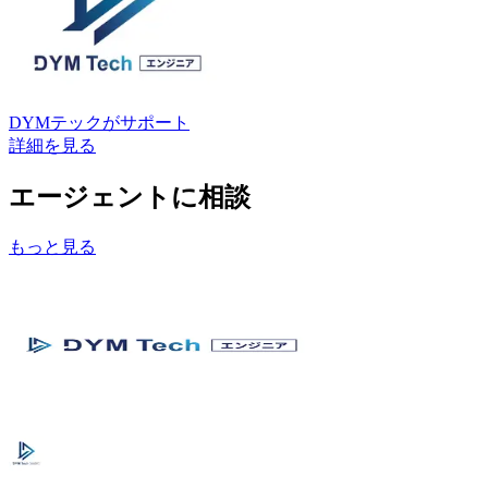
DYMテック
がサポート
詳細を見る
エージェントに相談
もっと見る