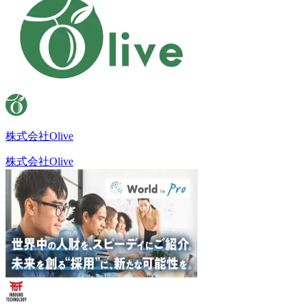
株式会社Olive
株式会社Olive