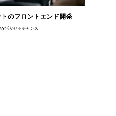
ジェントのフロントエンド開発
経験が活かせるチャンス