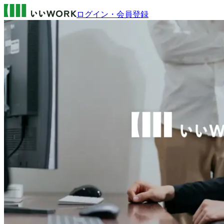
ログイン・会員登録