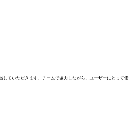
担当していただきます。チームで協力しながら、ユーザーにとって