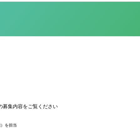
の募集内容をご覧ください
能）を担当