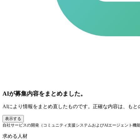
AIが募集内容をまとめました。
AIにより情報をまとめ直したものです。正確な内容は、もと
表示する
自社サービスの開発（コミュニティ支援システムおよびAIエージェント機
求める人材