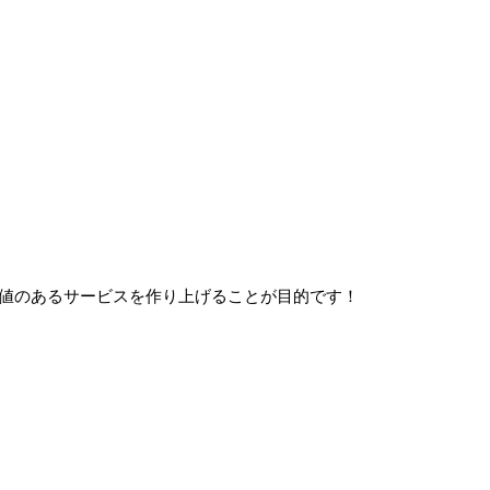
価値のあるサービスを作り上げることが目的です！