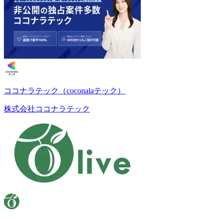
ココナラテック（coconalaテック）
株式会社ココナラテック