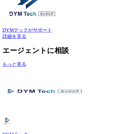
DYMテック
がサポート
詳細を見る
エージェントに相談
もっと見る