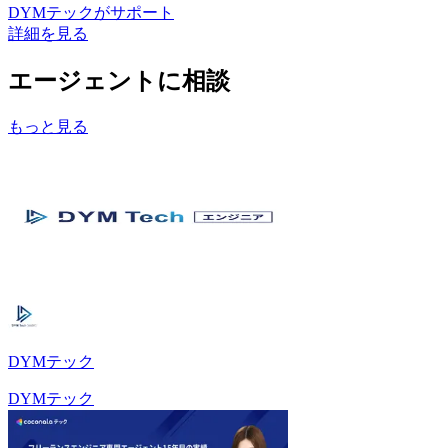
DYMテック
がサポート
詳細を見る
エージェントに相談
もっと見る
DYMテック
DYMテック