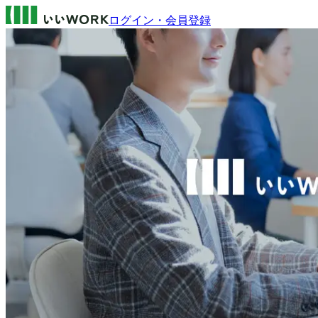
ログイン・会員登録