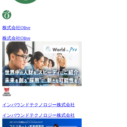
株式会社Olive
株式会社Olive
インバウンドテクノロジー株式会社
インバウンドテクノロジー株式会社