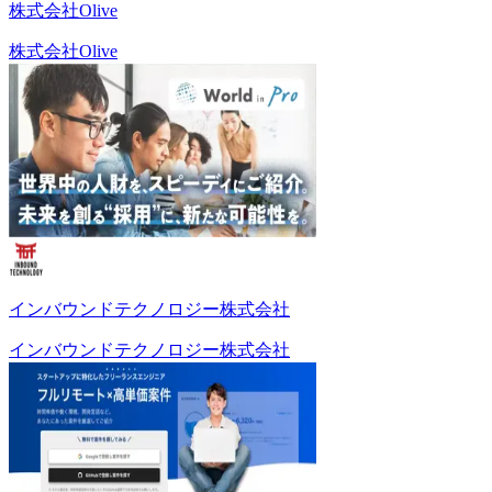
株式会社Olive
株式会社Olive
インバウンドテクノロジー株式会社
インバウンドテクノロジー株式会社