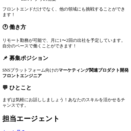
フロントエンドだけでなく、他の領域にも挑戦することができ
ます！
🕐 働き方
リモート勤務が可能で、月に1〜2回の出社を予定しています。
自分のペースで働くことができます！
📌 募集ポジション
SNSプラットフォーム向けの
マーケティング関連プロダクト開発
フロントエンジニア
💬 ひとこと
まずは気軽にお話ししましょう！あなたのスキルを活かせるチ
ャンスです。
担当エージェント