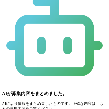
AIが募集内容をまとめました。
AIにより情報をまとめ直したものです。正確な内容は、も
との募集内容をご覧ください