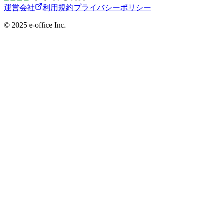
運営会社
利用規約
プライバシーポリシー
©︎ 2025 e-office Inc.