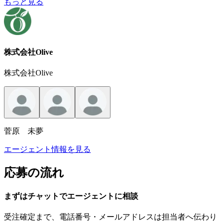
もっと見る
株式会社Olive
株式会社Olive
菅原 未夢
エージェント情報を見る
応募の流れ
まずはチャットで
エージェント
に
相談
受注確定まで、
電話番号・メールアドレスは
担当者へ伝わり