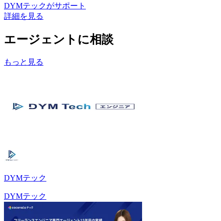
DYMテック
がサポート
詳細を見る
エージェントに相談
もっと見る
DYMテック
DYMテック