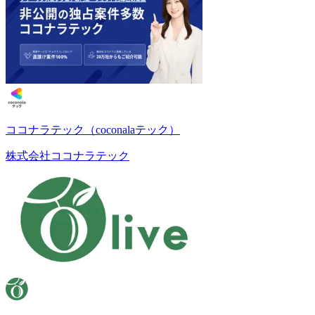
ココナラテック（coconalaテック）
株式会社ココナラテック