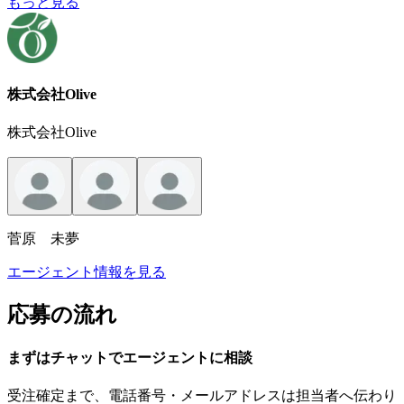
もっと見る
株式会社Olive
株式会社Olive
菅原 未夢
エージェント情報を見る
応募の流れ
まずはチャットで
エージェント
に
相談
受注確定まで、
電話番号・メールアドレスは
担当者へ伝わり