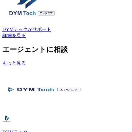
DYMテック
がサポート
詳細を見る
エージェントに相談
もっと見る