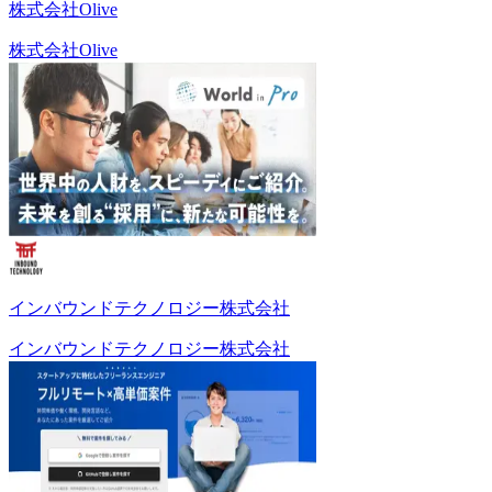
株式会社Olive
株式会社Olive
インバウンドテクノロジー株式会社
インバウンドテクノロジー株式会社