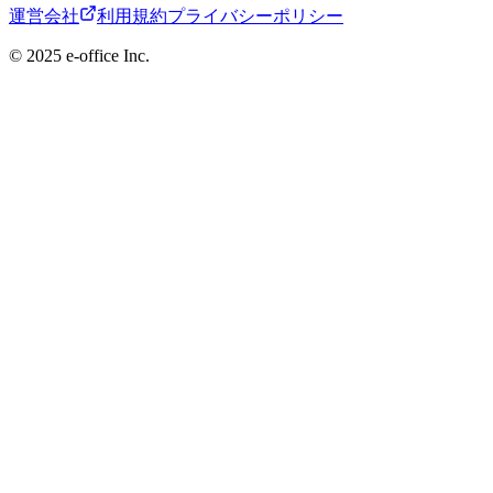
運営会社
利用規約
プライバシーポリシー
©︎ 2025 e-office Inc.