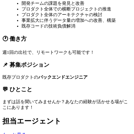
開発チームの課題を発見と改善
プロダクト全体での横断プロジェクトの推進
プロダクト全体のアーキテクチャの検討
事業拡大に伴うデータ量の増加への改善、構築
既存コードの技術負債解消
🕐 働き方
週1回の出社で、リモートワークも可能です！
📌 募集ポジション
既存プロダクトの
バックエンドエンジニア
💬 ひとこと
まずは話を聞いてみませんか？あなたの経験が活かせる場がこ
こにあります！
担当エージェント