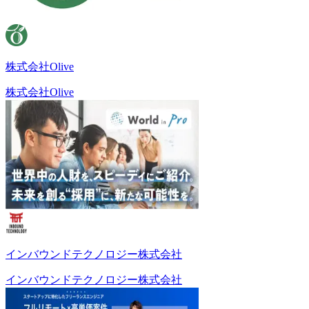
株式会社Olive
株式会社Olive
インバウンドテクノロジー株式会社
インバウンドテクノロジー株式会社