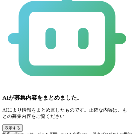
AIが募集内容をまとめました。
AIにより情報をまとめ直したものです。正確な内容は、も
との募集内容をご覧ください
表示する