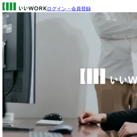
ログイン・会員登録