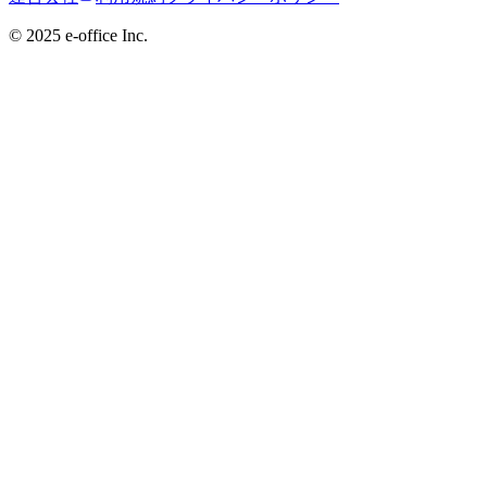
©︎ 2025 e-office Inc.