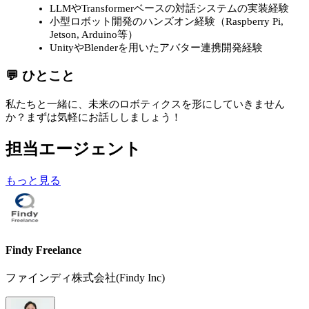
LLMやTransformerベースの対話システムの実装経験
小型ロボット開発のハンズオン経験（Raspberry Pi,
Jetson, Arduino等）
UnityやBlenderを用いたアバター連携開発経験
💬 ひとこと
私たちと一緒に、未来のロボティクスを形にしていきません
か？まずは気軽にお話ししましょう！
担当エージェント
もっと見る
Findy Freelance
ファインディ株式会社(Findy Inc)