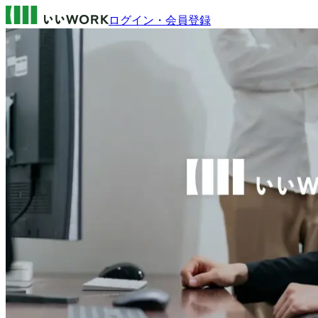
ログイン・会員登録