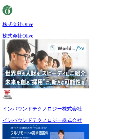
株式会社Olive
株式会社Olive
インバウンドテクノロジー株式会社
インバウンドテクノロジー株式会社