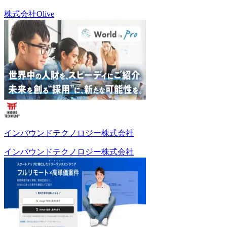
株式会社Olive
インバウンドテクノロジー株式会社
インバウンドテクノロジー株式会社