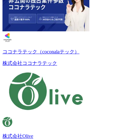
ココナラテック（coconalaテック）
株式会社ココナラテック
株式会社Olive