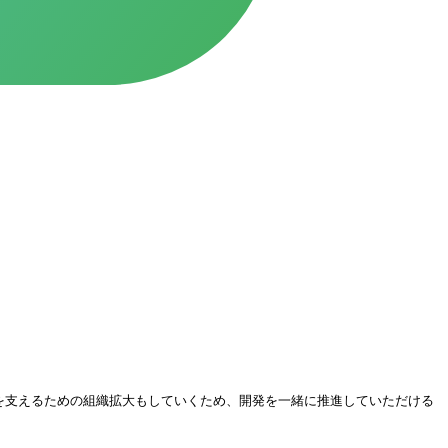
らを支えるための組織拡大もしていくため、開発を一緒に推進していただける