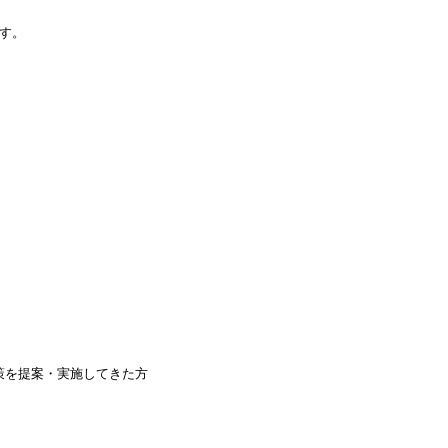
す。
策を提案・実施してきた方