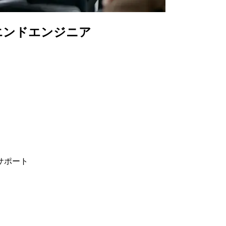
クエンドエンジニア
サポート