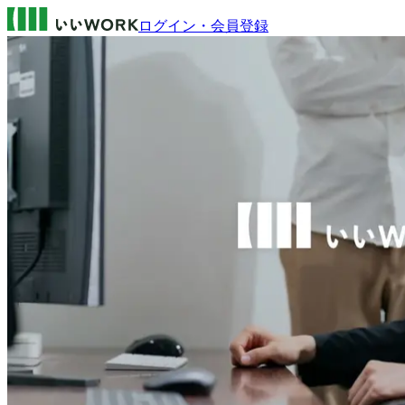
ログイン・会員登録