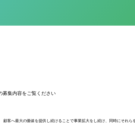
の募集内容をご覧ください
す。 顧客へ最大の価値を提供し続けることで事業拡大をし続け、同時にそれ