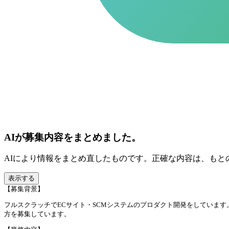
AIが募集内容をまとめました。
AIにより情報をまとめ直したものです。正確な内容は、もと
表示する
【募集背景】
フルスクラッチでECサイト・SCMシステムのプロダクト開発をしていま
方を募集しています。