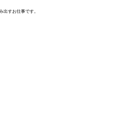
み出すお仕事です。