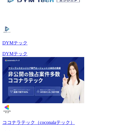
DYMテック
DYMテック
ココナラテック（coconalaテック）