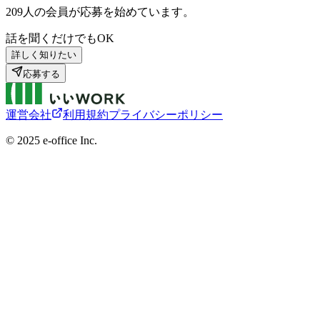
209
人の会員が応募を始めています。
話を聞くだけでもOK
詳しく知りたい
応募する
運営会社
利用規約
プライバシーポリシー
©︎ 2025 e-office Inc.