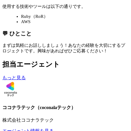
使用する技術やツールは以下の通りです。
Ruby（RoR）
AWS
💬 ひとこと
まずは気軽にお話ししましょう！あなたの経験を大切にするプ
ロジェクトです。興味があればぜひご応募ください！
担当エージェント
もっと見る
ココナラテック（coconalaテック）
株式会社ココナラテック
エージェント情報を見る