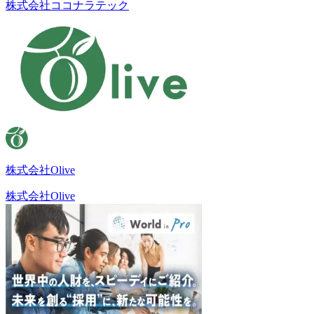
株式会社ココナラテック
株式会社Olive
株式会社Olive