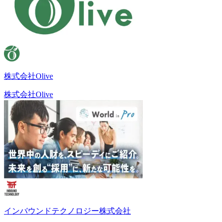
株式会社Olive
株式会社Olive
インバウンドテクノロジー株式会社