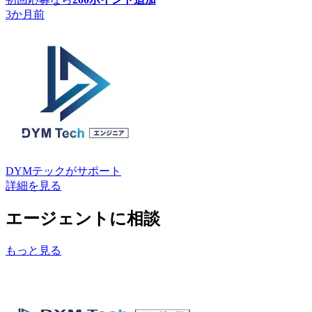
3か月前
DYMテック
がサポート
詳細を見る
エージェントに相談
もっと見る