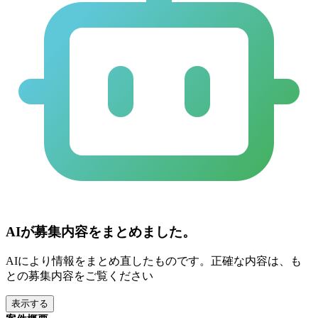
AIが募集内容をまとめました。
AIにより情報をまとめ直したものです。正確な内容は、も
との募集内容をご覧ください
表示する