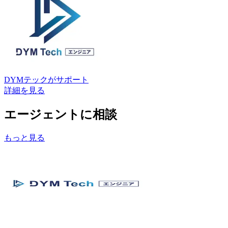
DYMテック
がサポート
詳細を見る
エージェントに相談
もっと見る