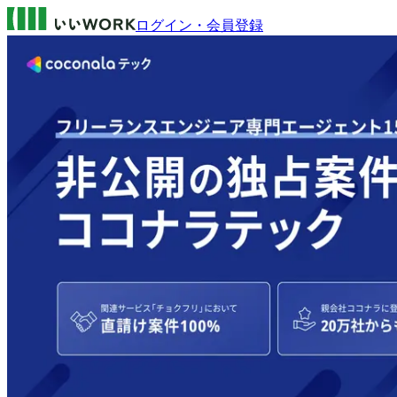
ログイン・会員登録