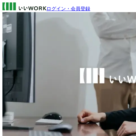
ログイン・会員登録