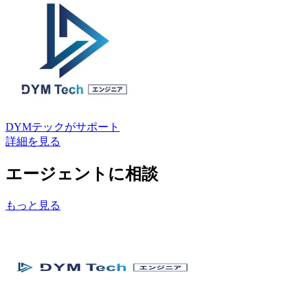
DYMテック
がサポート
詳細を見る
エージェントに相談
もっと見る