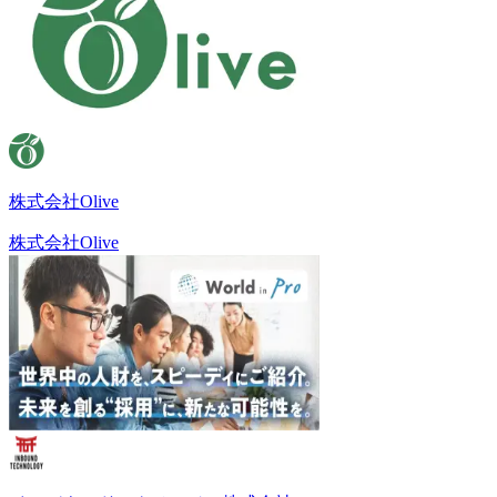
株式会社Olive
株式会社Olive