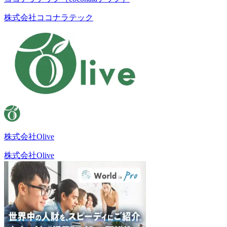
株式会社ココナラテック
株式会社Olive
株式会社Olive