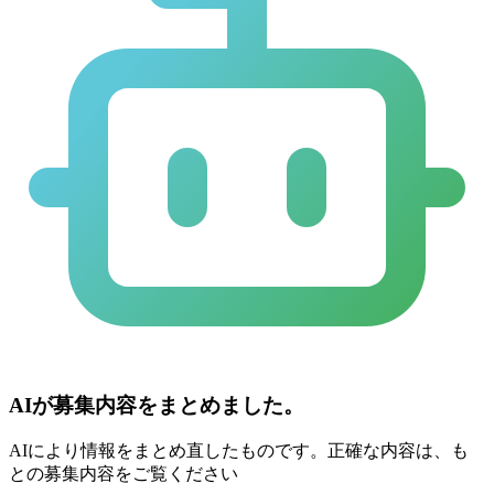
AIが募集内容をまとめました。
AIにより情報をまとめ直したものです。正確な内容は、も
との募集内容をご覧ください