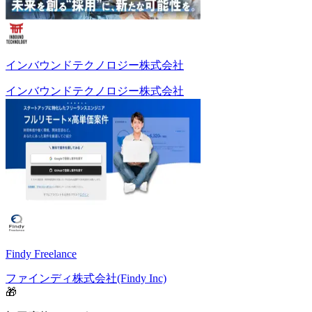
インバウンドテクノロジー株式会社
インバウンドテクノロジー株式会社
Findy Freelance
ファインディ株式会社(Findy Inc)
🎁