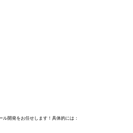
ール開発をお任せします！具体的には：