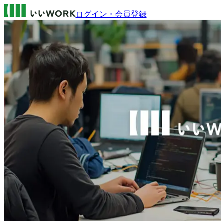
ログイン・会員登録