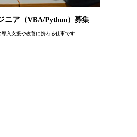
ニア（VBA/Python）募集
での導入支援や改善に携わる仕事です