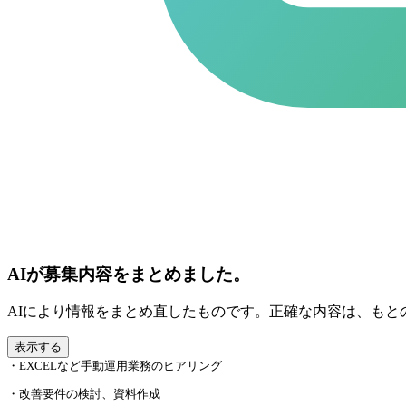
AIが募集内容をまとめました。
AIにより情報をまとめ直したものです。正確な内容は、もと
表示する
・EXCELなど手動運用業務のヒアリング
・改善要件の検討、資料作成