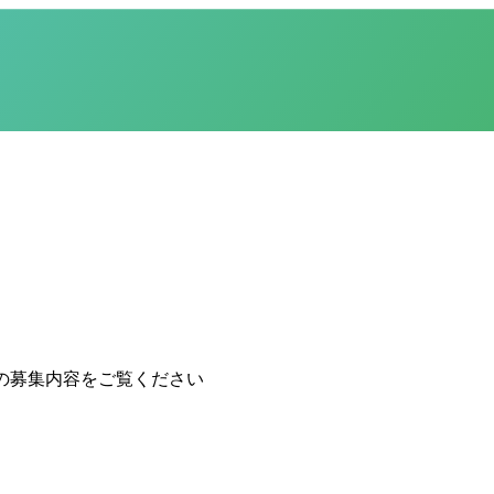
の募集内容をご覧ください