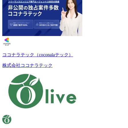
ココナラテック（coconalaテック）
株式会社ココナラテック