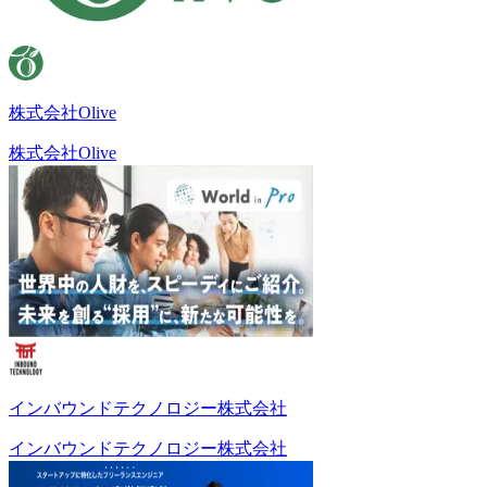
株式会社Olive
株式会社Olive
インバウンドテクノロジー株式会社
インバウンドテクノロジー株式会社