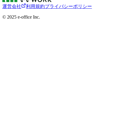
運営会社
利用規約
プライバシーポリシー
©︎ 2025 e-office Inc.