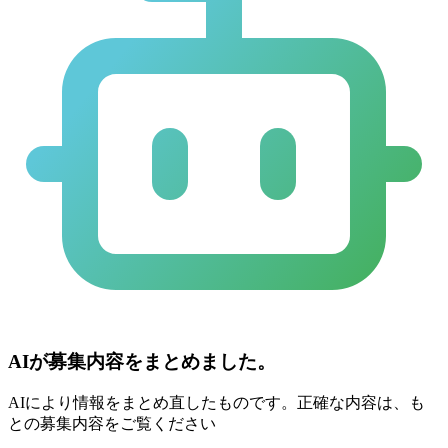
AIが募集内容をまとめました。
AIにより情報をまとめ直したものです。正確な内容は、も
との募集内容をご覧ください