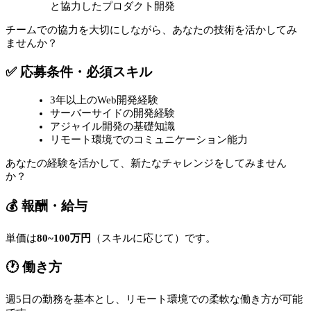
と協力したプロダクト開発
チームでの協力を大切にしながら、あなたの技術を活かしてみ
ませんか？
✅ 応募条件・必須スキル
3年以上のWeb開発経験
サーバーサイドの開発経験
アジャイル開発の基礎知識
リモート環境でのコミュニケーション能力
あなたの経験を活かして、新たなチャレンジをしてみません
か？
💰 報酬・給与
単価は
80~100万円
（スキルに応じて）です。
🕐 働き方
週5日の勤務を基本とし、リモート環境での柔軟な働き方が可能