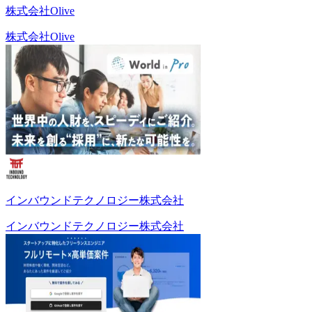
株式会社Olive
株式会社Olive
インバウンドテクノロジー株式会社
インバウンドテクノロジー株式会社