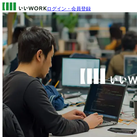
ログイン・会員登録