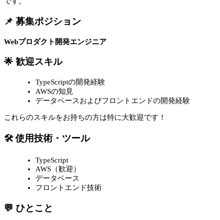
です。
📌 募集ポジション
Webプロダクト開発エンジニア
🌟 歓迎スキル
TypeScriptの開発経験
AWSの知見
データベースおよびフロントエンドの開発経験
これらのスキルをお持ちの方は特に大歓迎です！
🛠 使用技術・ツール
TypeScript
AWS（歓迎）
データベース
フロントエンド技術
💬 ひとこと