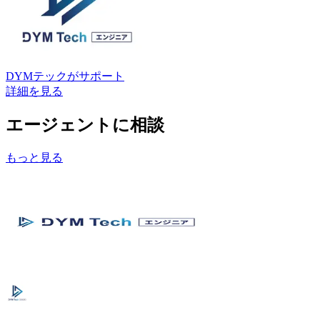
DYMテック
がサポート
詳細を見る
エージェントに相談
もっと見る