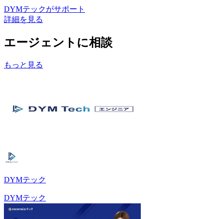
DYMテック
がサポート
詳細を見る
エージェントに相談
もっと見る
DYMテック
DYMテック