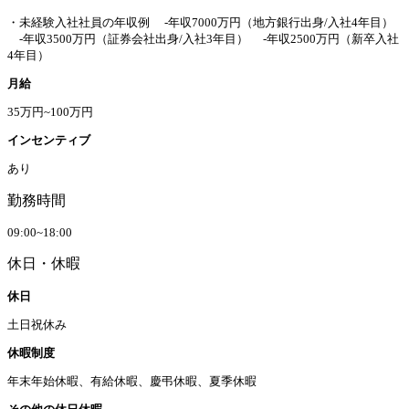
・未経験入社社員の年収例 -年収7000万円（地方銀行出身/入社4年目）
-年収3500万円（証券会社出身/入社3年目） -年収2500万円（新卒入社
4年目）
月給
35万円~100万円
インセンティブ
あり
勤務時間
09:00~18:00
休日・休暇
休日
土日祝休み
休暇制度
年末年始休暇、有給休暇、慶弔休暇、夏季休暇