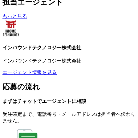
担当エージェント
もっと見る
インバウンドテクノロジー株式会社
インバウンドテクノロジー株式会社
エージェント情報を見る
応募の流れ
まずはチャットで
エージェント
に
相談
受注確定まで、
電話番号・メールアドレスは
担当者へ伝わり
ません。