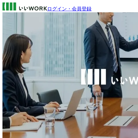
ログイン・会員登録