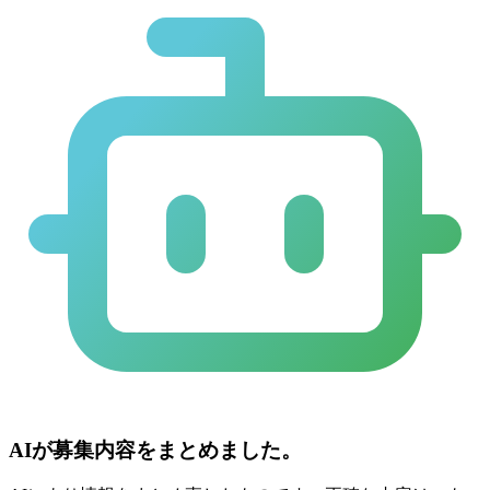
AIが募集内容をまとめました。