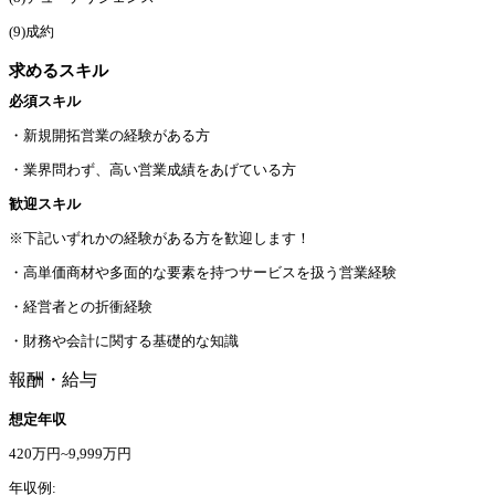
(9)成約
求めるスキル
必須スキル
・新規開拓営業の経験がある方
・業界問わず、高い営業成績をあげている方
歓迎スキル
※下記いずれかの経験がある方を歓迎します！
・高単価商材や多面的な要素を持つサービスを扱う営業経験
・経営者との折衝経験
・財務や会計に関する基礎的な知識
報酬・給与
想定年収
420万円~9,999万円
年収例: