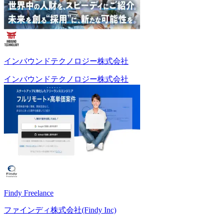
インバウンドテクノロジー株式会社
インバウンドテクノロジー株式会社
Findy Freelance
ファインディ株式会社(Findy Inc)