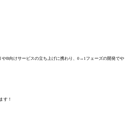
やB向けサービスの立ち上げに携わり、0→1フェーズの開発でや
ます！