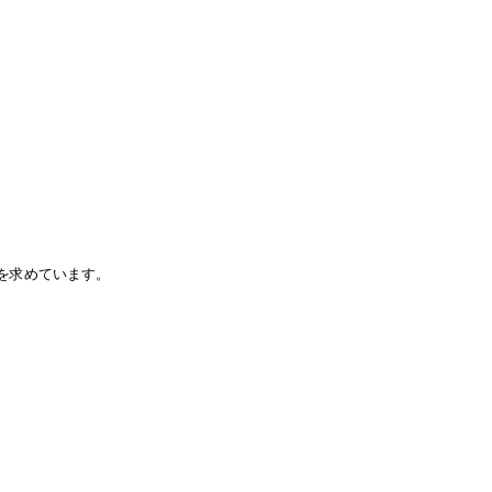
を求めています。