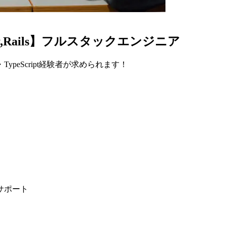
Ruby,Rails】フルスタックエンジニア
peScript経験者が求められます！
サポート