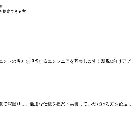
験
を提案できる方
エンドの両方を担当するエンジニアを募集します！新規C向けアプリ
点で深掘りし、最適な仕様を提案・実装していただける方を歓迎し