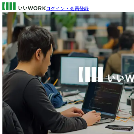
ログイン・会員登録