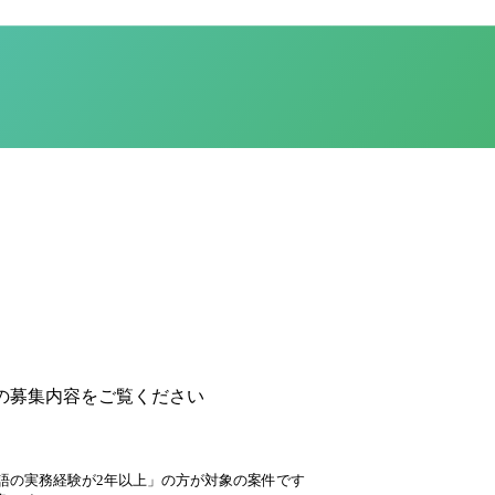
の募集内容をご覧ください
語の実務経験が2年以上」の方が対象の案件です