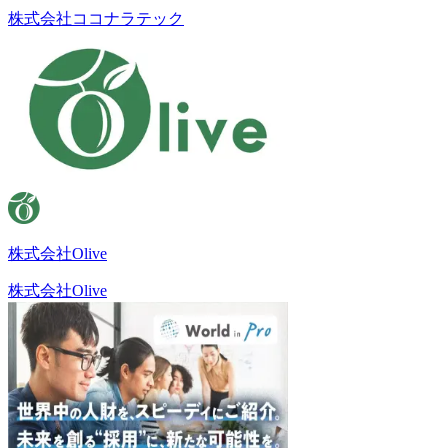
株式会社ココナラテック
株式会社Olive
株式会社Olive