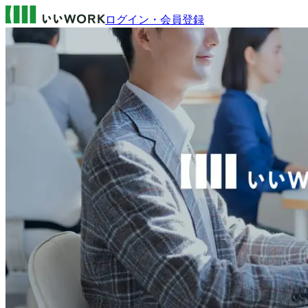
ログイン・会員登録