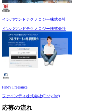
インバウンドテクノロジー株式会社
インバウンドテクノロジー株式会社
Findy Freelance
ファインディ株式会社(Findy Inc)
応募の流れ