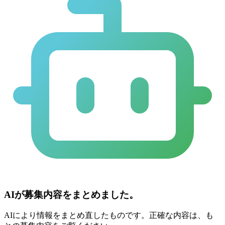
AIが募集内容をまとめました。
AIにより情報をまとめ直したものです。正確な内容は、も