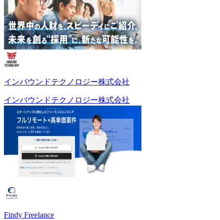
インバウンドテクノロジー株式会社
インバウンドテクノロジー株式会社
Findy Freelance