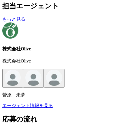
担当エージェント
もっと見る
株式会社Olive
株式会社Olive
菅原 未夢
エージェント情報を見る
応募の流れ