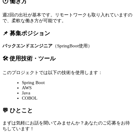
🕐 働き方
週2回の出社が基本です。リモートワークも取り入れていますの
で、柔軟な働き方が可能です。
📌 募集ポジション
バックエンドエンジニア
（SpringBoot使用）
🛠 使用技術・ツール
このプロジェクトでは以下の技術を使用します：
Spring Boot
AWS
Java
COBOL
💬 ひとこと
まずは気軽にお話を聞いてみませんか？あなたのご応募をお待
ちしています！