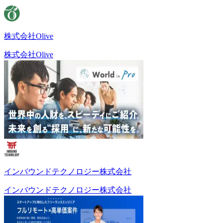
株式会社Olive
株式会社Olive
インバウンドテクノロジー株式会社
インバウンドテクノロジー株式会社