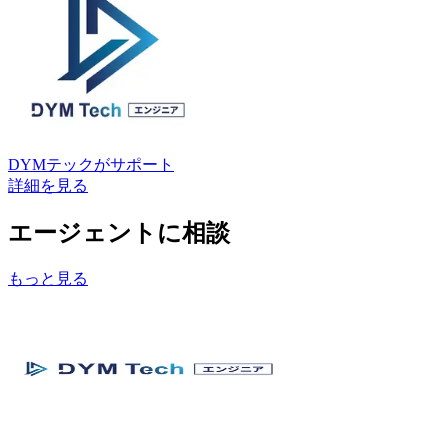
DYMテック
がサポート
詳細を見る
エージェントに相談
もっと見る