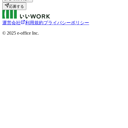
応募する
運営会社
利用規約
プライバシーポリシー
©︎ 2025 e-office Inc.