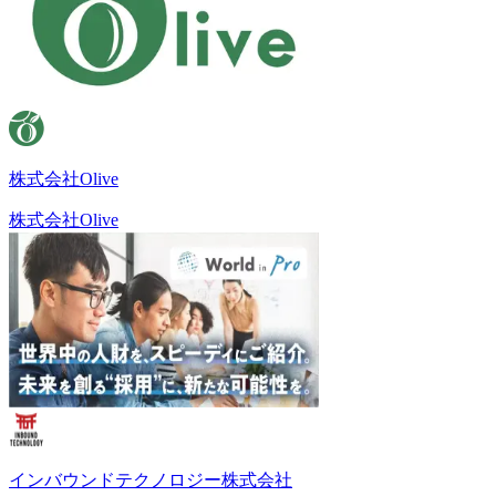
株式会社Olive
株式会社Olive
インバウンドテクノロジー株式会社