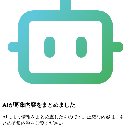
AIが募集内容をまとめました。
AIにより情報をまとめ直したものです。正確な内容は、も
との募集内容をご覧ください