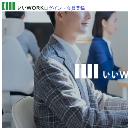
ログイン・会員登録