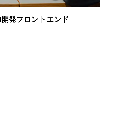
UI開発フロントエンド