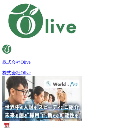
株式会社Olive
株式会社Olive