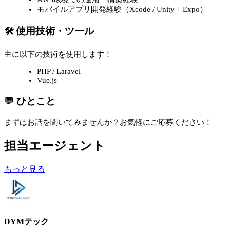
モバイルアプリ開発経験（Xcode / Unity + Expo）
🛠 使用技術・ツール
主に以下の技術を使用します！
PHP / Laravel
Vue.js
💬 ひとこと
まずはお話を聞いてみませんか？お気軽にご応募ください！
担当エージェント
もっと見る
DYMテック