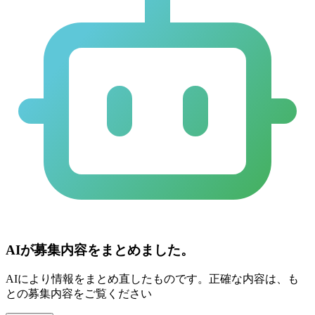
AIが募集内容をまとめました。
AIにより情報をまとめ直したものです。正確な内容は、も
との募集内容をご覧ください