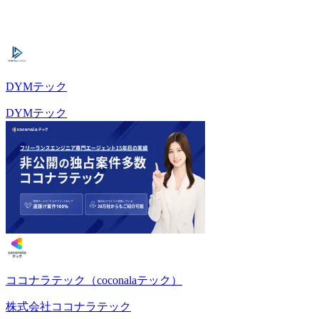
DYMテック
DYMテック
ココナラテック（coconalaテック）
株式会社ココナラテック