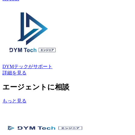
DYMテック
がサポート
詳細を見る
エージェントに相談
もっと見る