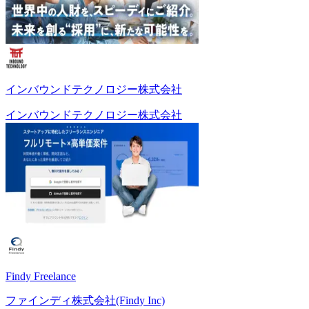
インバウンドテクノロジー株式会社
インバウンドテクノロジー株式会社
Findy Freelance
ファインディ株式会社(Findy Inc)