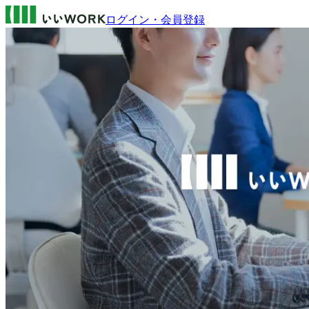
ログイン・会員登録