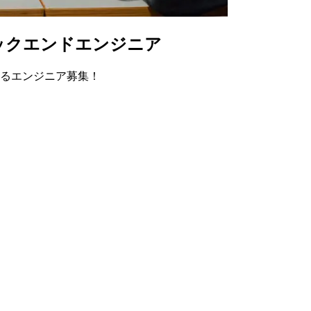
バックエンドエンジニア
するエンジニア募集！