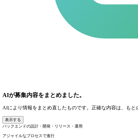
AIが募集内容をまとめました。
AIにより情報をまとめ直したものです。正確な内容は、もと
表示する
バックエンドの設計・開発・リリース・運用
アジャイルなプロセスで進行