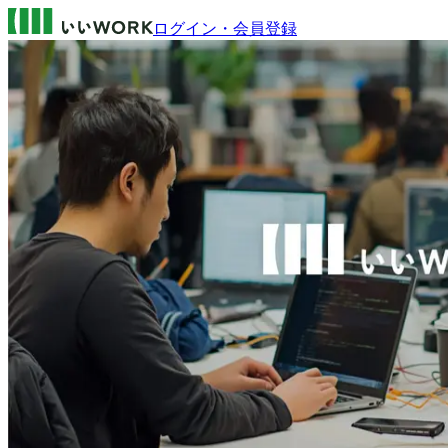
ログイン・会員登録