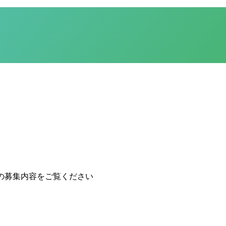
の募集内容をご覧ください