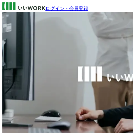
ログイン・会員登録