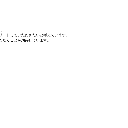
す。
をリードしていただきたいと考えています。
ただくことを期待しています。