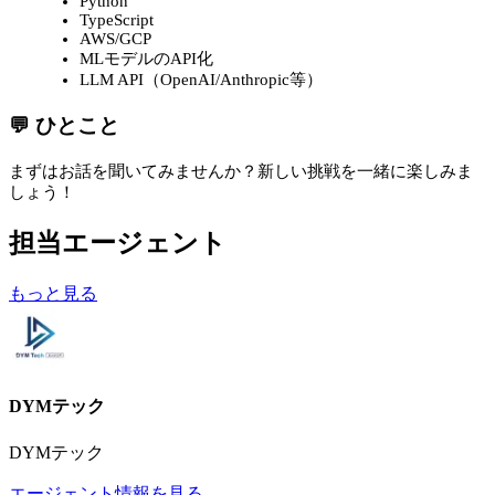
Python
TypeScript
AWS/GCP
MLモデルのAPI化
LLM API（OpenAI/Anthropic等）
💬 ひとこと
まずはお話を聞いてみませんか？新しい挑戦を一緒に楽しみま
しょう！
担当エージェント
もっと見る
DYMテック
DYMテック
エージェント情報を見る