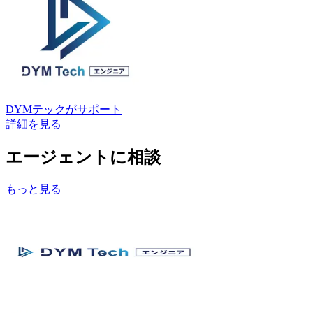
DYMテック
がサポート
詳細を見る
エージェントに相談
もっと見る