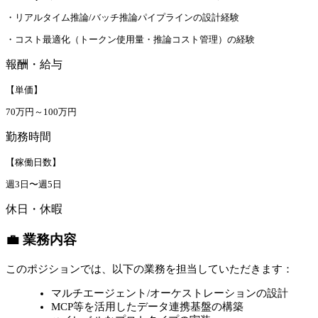
・リアルタイム推論/バッチ推論パイプラインの設計経験
・コスト最適化（トークン使用量・推論コスト管理）の経験
報酬・給与
【単価】
70万円～100万円
勤務時間
【稼働日数】
週3日〜週5日
休日・休暇
💼 業務内容
このポジションでは、以下の業務を担当していただきます：
マルチエージェント/オーケストレーションの設計
MCP等を活用したデータ連携基盤の構築