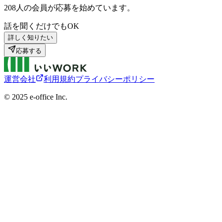
208
人の会員が応募を始めています。
話を聞くだけでもOK
詳しく知りたい
応募する
運営会社
利用規約
プライバシーポリシー
©︎ 2025 e-office Inc.