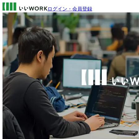
ログイン・会員登録