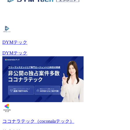
DYMテック
DYMテック
ココナラテック（coconalaテック）