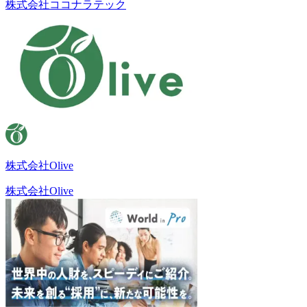
株式会社ココナラテック
株式会社Olive
株式会社Olive