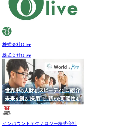
株式会社Olive
株式会社Olive
インバウンドテクノロジー株式会社