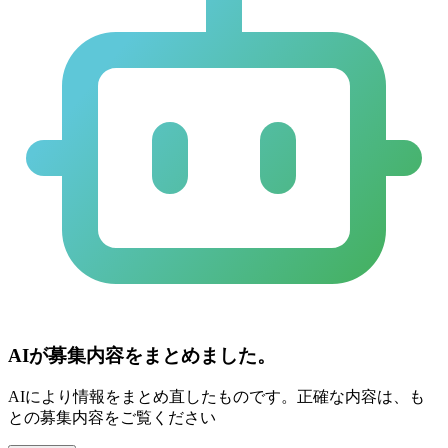
AIが募集内容をまとめました。
AIにより情報をまとめ直したものです。正確な内容は、も
との募集内容をご覧ください