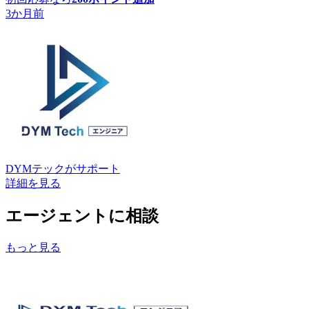
3か月前
DYMテック
がサポート
詳細を見る
エージェントに相談
もっと見る