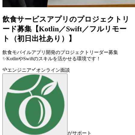
飲食サービスアプリのプロジェクトリ
ード募集【Kotlin／Swift／フルリモー
ト（初日出社あり）】
飲食モバイルアプリ開発のプロジェクトリーダー募集
✨KotlinやSwiftのスキルを活かせる環境です！
エンジニア
オンライン面談
がサポート