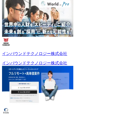
インバウンドテクノロジー株式会社
インバウンドテクノロジー株式会社