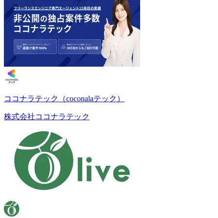
ココナラテック（coconalaテック）
株式会社ココナラテック