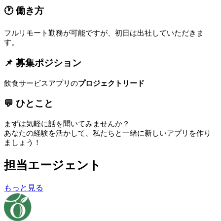
🕐 働き方
フルリモート勤務が可能ですが、初日は出社していただきま
す。
📌 募集ポジション
飲食サービスアプリの
プロジェクトリード
💬 ひとこと
まずは気軽に話を聞いてみませんか？
あなたの経験を活かして、私たちと一緒に新しいアプリを作り
ましょう！
担当エージェント
もっと見る