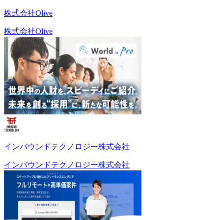
株式会社Olive
株式会社Olive
インバウンドテクノロジー株式会社
インバウンドテクノロジー株式会社