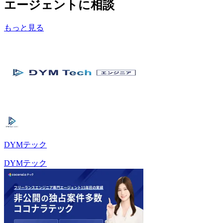
エージェントに相談
もっと見る
DYMテック
DYMテック