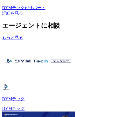
DYMテック
がサポート
詳細を見る
エージェントに相談
もっと見る
DYMテック
DYMテック