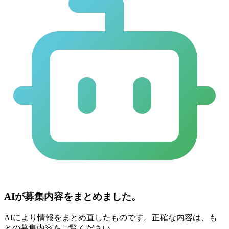
AIが募集内容をまとめました。
AIにより情報をまとめ直したものです。正確な内容は、も
との募集内容をご覧ください