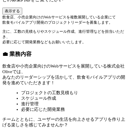
表示する
飲食店、小売企業向けのWebサービスを複数展開している企業にて
飲食モバイルアプリ開発のプロジェクトリーダーを募集します。
主に、工数の見積もりやスケジュール作成、進行管理などを担当いただ
き、
必要に応じて開発業務などもお願いいたします。
💼 業務内容
飲食店や小売企業向けのWebサービスを展開している株式会社
Oliveでは、
あなたのリーダーシップを活かして、飲食モバイルアプリの開
発を進めていただきます！
プロジェクトの工数見積もり
スケジュール作成
進行管理
必要に応じた開発業務
チームとともに、ユーザーの生活を向上させるアプリを作り上
げる楽しさを感じてみませんか？