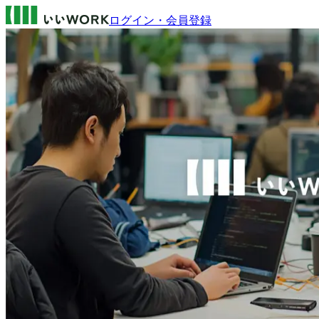
ログイン・会員登録