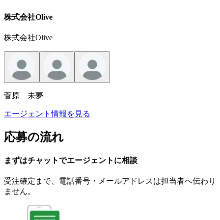
株式会社Olive
株式会社Olive
菅原 未夢
エージェント情報を見る
応募の流れ
まずはチャットで
エージェント
に
相談
受注確定まで、
電話番号・メールアドレスは
担当者へ伝わり
ません。