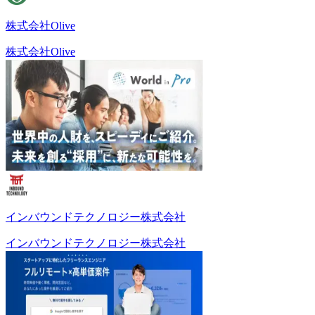
株式会社Olive
株式会社Olive
インバウンドテクノロジー株式会社
インバウンドテクノロジー株式会社