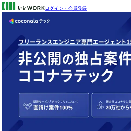
ログイン・会員登録