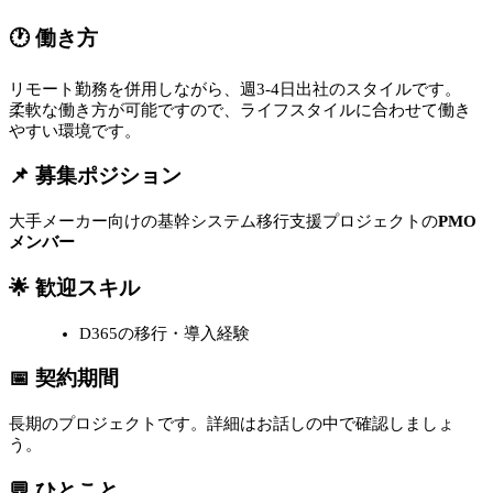
🕐 働き方
リモート勤務を併用しながら、週3-4日出社のスタイルです。
柔軟な働き方が可能ですので、ライフスタイルに合わせて働き
やすい環境です。
📌 募集ポジション
大手メーカー向けの基幹システム移行支援プロジェクトの
PMO
メンバー
🌟 歓迎スキル
D365の移行・導入経験
📅 契約期間
長期のプロジェクトです。詳細はお話しの中で確認しましょ
う。
💬 ひとこと