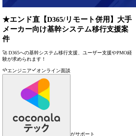
★エンド直【D365/リモート併用】大手
メーカー向け基幹システム移行支援案
件
🚀 D365への基幹システム移行支援、ユーザー支援やPMO経
験が求められます！
エンジニア
オンライン面談
がサポート