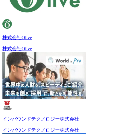
株式会社Olive
株式会社Olive
インバウンドテクノロジー株式会社
インバウンドテクノロジー株式会社