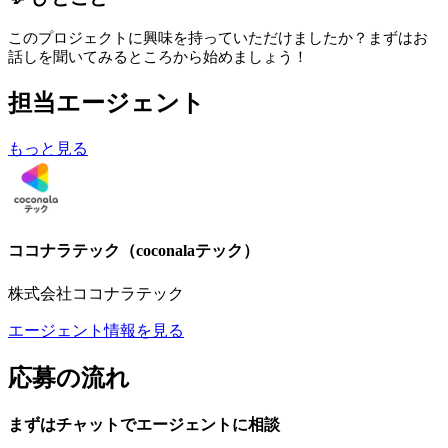
このプロジェクトに興味を持っていただけましたか？まずはお
話しを聞いてみるところから始めましょう！
担当エージェント
もっと見る
ココナラテック（coconalaテック）
株式会社ココナラテック
エージェント情報を見る
応募の流れ
まずはチャットで
エージェント
に
相談