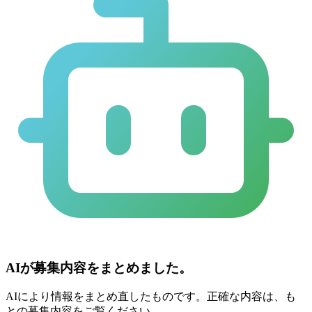
AIが募集内容をまとめました。
AIにより情報をまとめ直したものです。正確な内容は、も
との募集内容をご覧ください