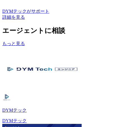
DYMテック
がサポート
詳細を見る
エージェントに相談
もっと見る
DYMテック
DYMテック