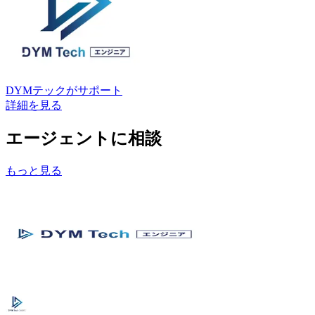
DYMテック
がサポート
詳細を見る
エージェントに相談
もっと見る