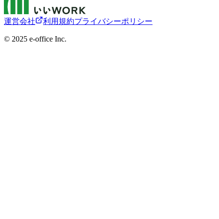
運営会社
利用規約
プライバシーポリシー
©︎ 2025 e-office Inc.