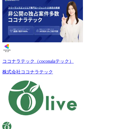
ココナラテック（coconalaテック）
株式会社ココナラテック