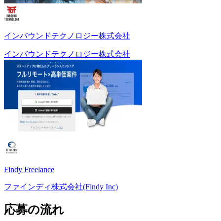
インバウンドテクノロジー株式会社
インバウンドテクノロジー株式会社
Findy Freelance
ファインディ株式会社(Findy Inc)
応募の流れ