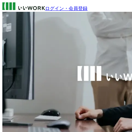
ログイン・会員登録