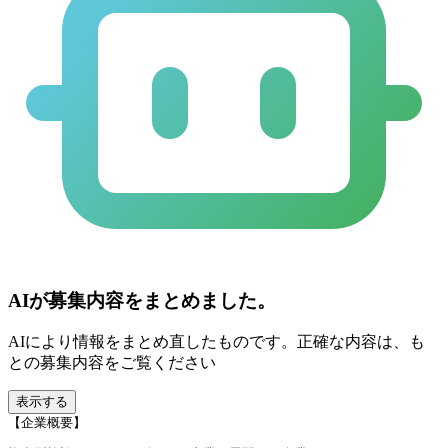
AIが募集内容をまとめました。
AIにより情報をまとめ直したものです。正確な内容は、も
との募集内容をご覧ください
表示する
【企業概要】