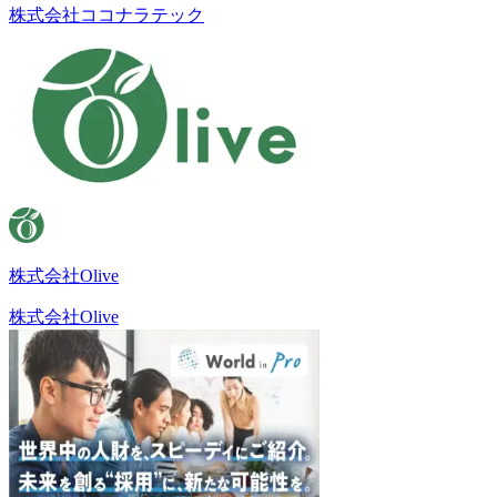
株式会社ココナラテック
株式会社Olive
株式会社Olive