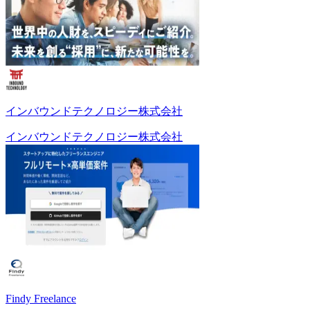
インバウンドテクノロジー株式会社
インバウンドテクノロジー株式会社
Findy Freelance