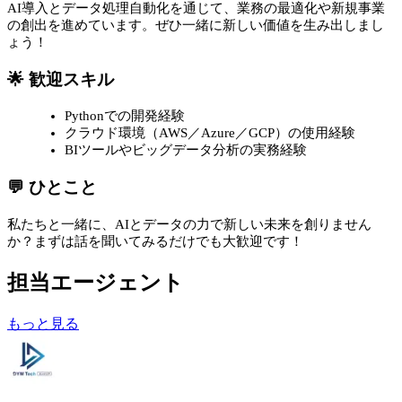
AI導入とデータ処理自動化を通じて、業務の最適化や新規事業
の創出を進めています。ぜひ一緒に新しい価値を生み出しまし
ょう！
🌟 歓迎スキル
Pythonでの開発経験
クラウド環境（AWS／Azure／GCP）の使用経験
BIツールやビッグデータ分析の実務経験
💬 ひとこと
私たちと一緒に、AIとデータの力で新しい未来を創りません
か？まずは話を聞いてみるだけでも大歓迎です！
担当エージェント
もっと見る