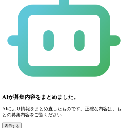
AIが募集内容をまとめました。
AIにより情報をまとめ直したものです。正確な内容は、も
との募集内容をご覧ください
表示する