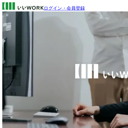
ログイン・会員登録