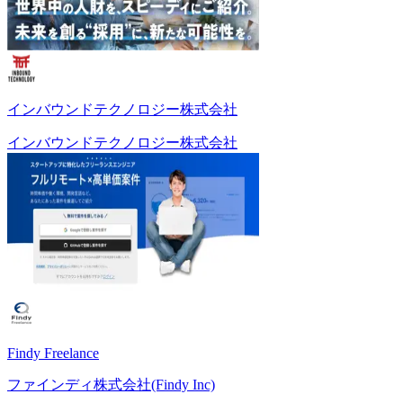
インバウンドテクノロジー株式会社
インバウンドテクノロジー株式会社
Findy Freelance
ファインディ株式会社(Findy Inc)