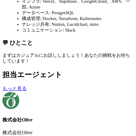
インフラ: Vercel、Supabase、GoogleCloud、AWS、一
部, Azure
データベース: PostgreSQL
構成管理: Docker, Terraform, Kubernetes
ナレッジ共有: Notion, Lucidchart, miro
コミュニケーション: Slack
💬 ひとこと
まずはカジュアルにお話ししましょう！あなたの挑戦をお待ち
しています！
担当エージェント
もっと見る
株式会社Olive
株式会社Olive