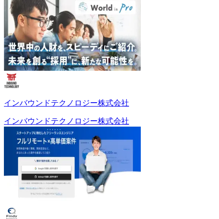
インバウンドテクノロジー株式会社
インバウンドテクノロジー株式会社