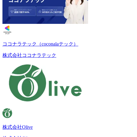
ココナラテック（coconalaテック）
株式会社ココナラテック
株式会社Olive