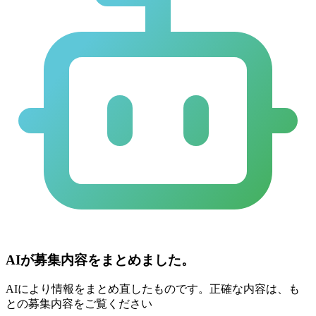
AIが募集内容をまとめました。
AIにより情報をまとめ直したものです。正確な内容は、も
との募集内容をご覧ください