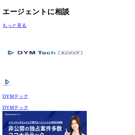
エージェントに相談
もっと見る
DYMテック
DYMテック