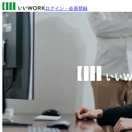
ログイン・会員登録