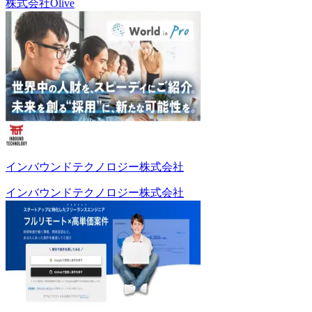
株式会社Olive
インバウンドテクノロジー株式会社
インバウンドテクノロジー株式会社