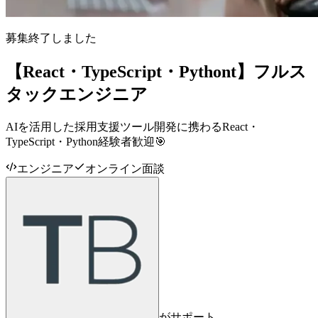
募集終了しました
【React・TypeScript・Pythont】フルス
タックエンジニア
AIを活用した採用支援ツール開発に携わるReact・
TypeScript・Python経験者歓迎🎯
エンジニア
オンライン面談
がサポート