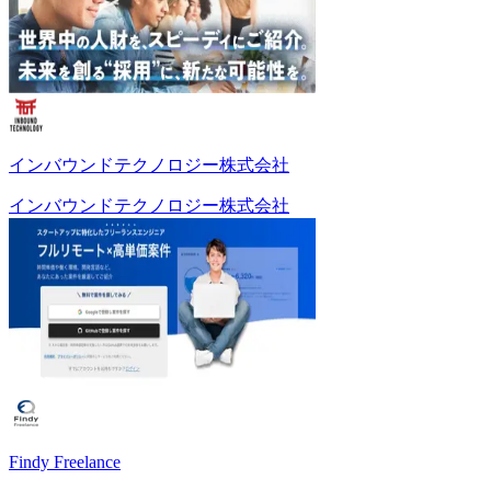
インバウンドテクノロジー株式会社
インバウンドテクノロジー株式会社
Findy Freelance