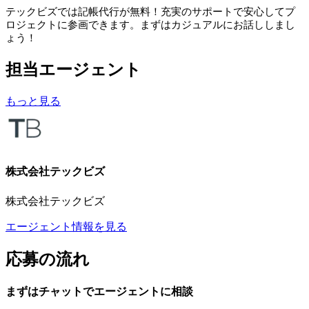
テックビズでは記帳代行が無料！充実のサポートで安心してプ
ロジェクトに参画できます。まずはカジュアルにお話ししまし
ょう！
担当エージェント
もっと見る
株式会社テックビズ
株式会社テックビズ
エージェント情報を見る
応募の流れ
まずはチャットで
エージェント
に
相談