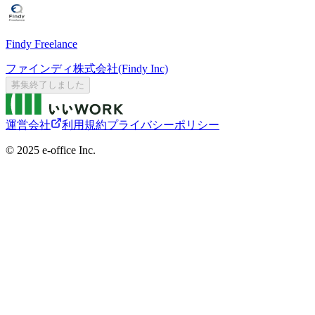
Findy Freelance
ファインディ株式会社(Findy Inc)
募集終了しました
運営会社
利用規約
プライバシーポリシー
©︎ 2025 e-office Inc.