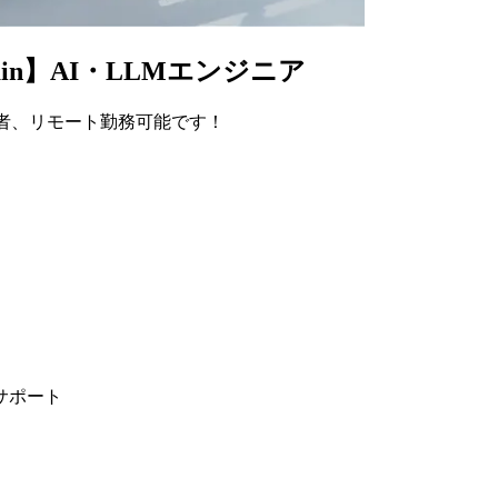
Chain】AI・LLMエンジニア
n経験者、リモート勤務可能です！
サポート