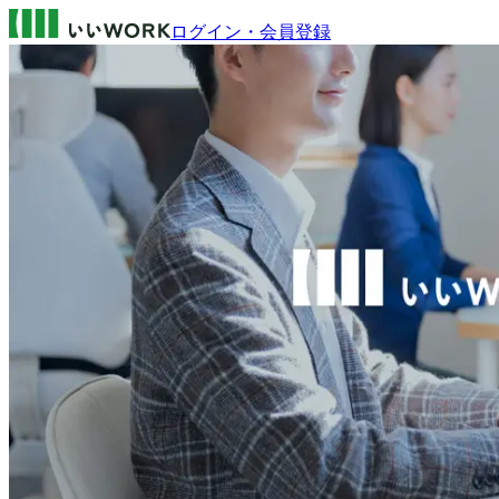
ログイン・会員登録