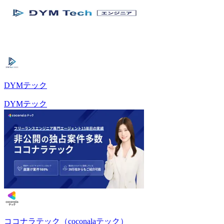
DYMテック
DYMテック
ココナラテック（coconalaテック）