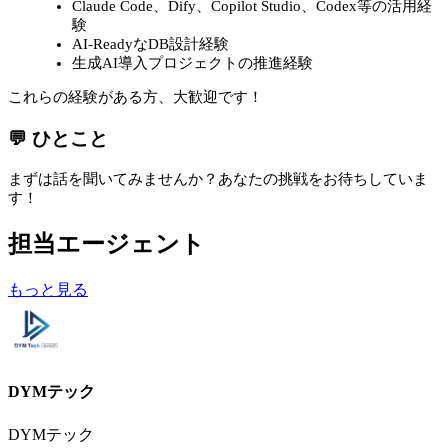
Claude Code、Dify、Copilot Studio、Codex等の活用経
験
AI-ReadyなDB設計経験
生成AI導入プロジェクトの推進経験
これらの経験がある方、大歓迎です！
💬 ひとこと
まずは話を聞いてみませんか？あなたの挑戦をお待ちしていま
す！
担当エージェント
もっと見る
DYMテック
DYMテック