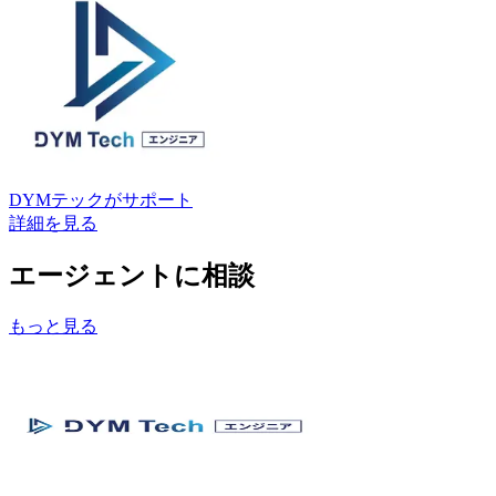
DYMテック
がサポート
詳細を見る
エージェントに相談
もっと見る