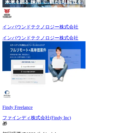
インバウンドテクノロジー株式会社
インバウンドテクノロジー株式会社
Findy Freelance
ファインディ株式会社(Findy Inc)
🎁