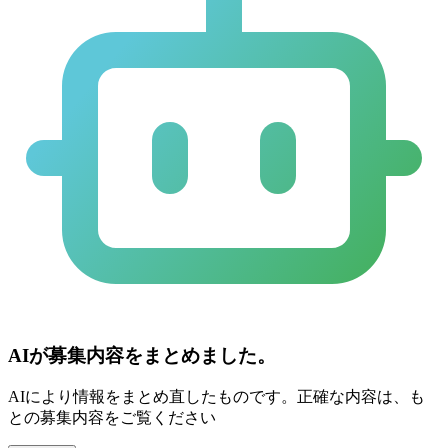
AIが募集内容をまとめました。
AIにより情報をまとめ直したものです。正確な内容は、も
との募集内容をご覧ください