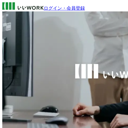
ログイン・会員登録