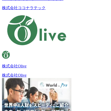
株式会社ココナラテック
株式会社Olive
株式会社Olive