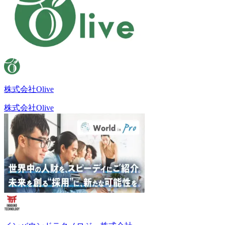
株式会社Olive
株式会社Olive