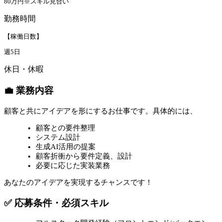
80万円※スキル見合い
勤務時間
【稼働日数】
週5日
休日・休暇
💼 業務内容
顧客と共にアイデアを形にするお仕事です。具体的には、
顧客との要件整理
システム設計
生成AI活用の提案
顧客折衝から要件定義、設計
必要に応じた実装業務
あなたのアイデアを実現するチャンスです！
✅ 応募条件・必須スキル