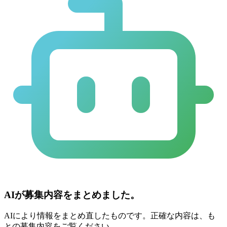
AIが募集内容をまとめました。
AIにより情報をまとめ直したものです。正確な内容は、も
との募集内容をご覧ください