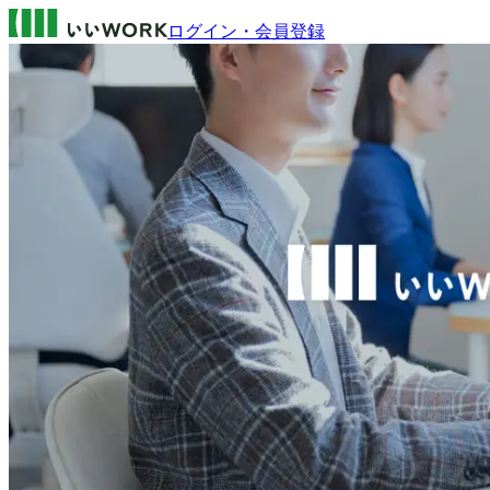
ログイン・会員登録