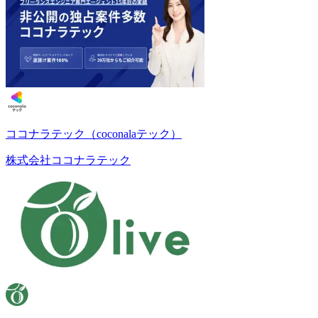
ココナラテック（coconalaテック）
株式会社ココナラテック