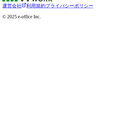
運営会社
利用規約
プライバシーポリシー
©︎ 2025 e-office Inc.