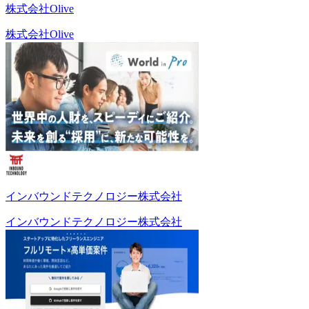
株式会社Olive
株式会社Olive
インバウンドテクノロジー株式会社
インバウンドテクノロジー株式会社