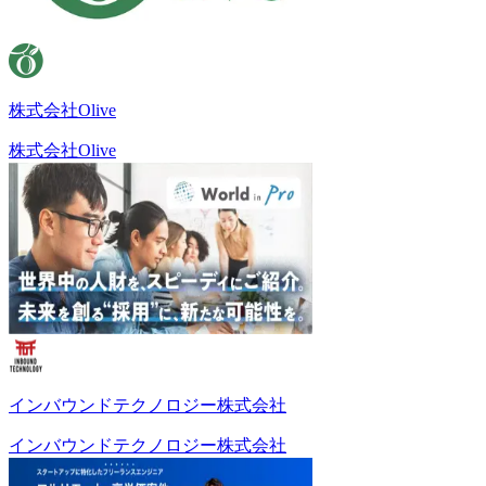
株式会社Olive
株式会社Olive
インバウンドテクノロジー株式会社
インバウンドテクノロジー株式会社