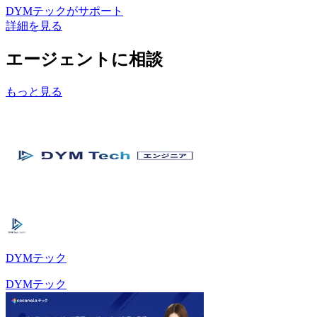
DYMテック
がサポート
詳細を見る
エージェントに相談
もっと見る
DYMテック
DYMテック