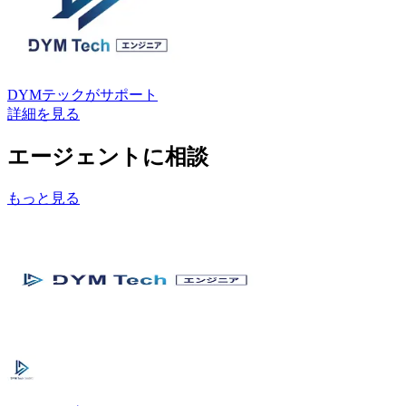
DYMテック
がサポート
詳細を見る
エージェントに相談
もっと見る