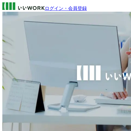
ログイン・会員登録