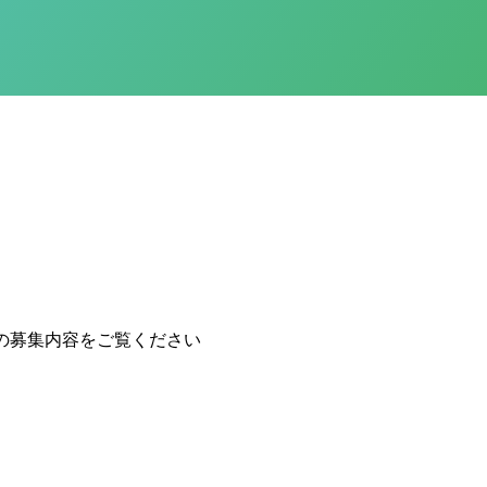
の募集内容をご覧ください