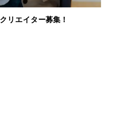
画クリエイター募集！