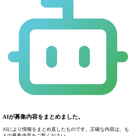
AIが募集内容をまとめました。
AIにより情報をまとめ直したものです。正確な内容は、も
との募集内容をご覧ください