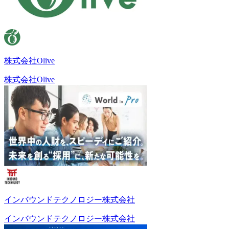
株式会社Olive
株式会社Olive
インバウンドテクノロジー株式会社
インバウンドテクノロジー株式会社