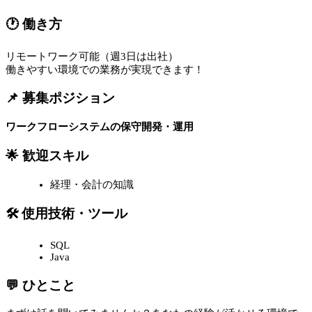
🕐 働き方
リモートワーク可能（週3日は出社）
働きやすい環境での業務が実現できます！
📌 募集ポジション
ワークフローシステムの保守開発・運用
🌟 歓迎スキル
経理・会計の知識
🛠 使用技術・ツール
SQL
Java
💬 ひとこと