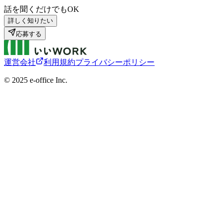
話を聞くだけでもOK
詳しく知りたい
応募する
運営会社
利用規約
プライバシーポリシー
©︎ 2025 e-office Inc.