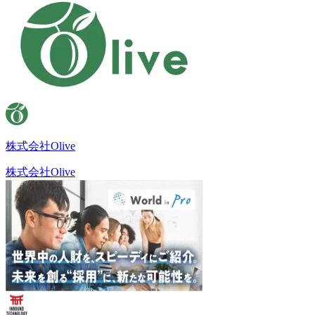
株式会社Olive
株式会社Olive