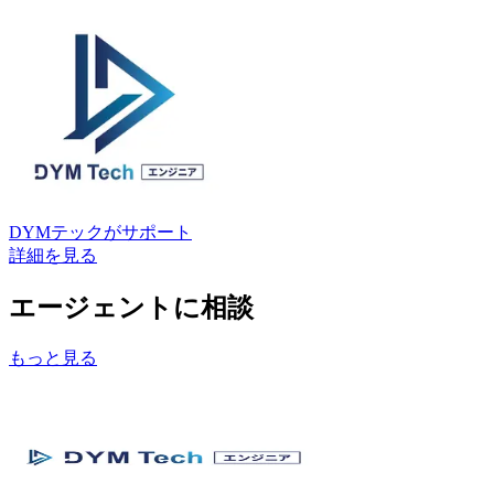
DYMテック
がサポート
詳細を見る
エージェントに相談
もっと見る