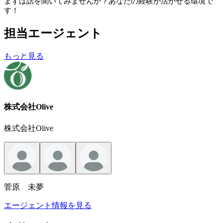
まずは話を聞いてみませんか？あなたの経験が活かせる環境で
す！
担当エージェント
もっと見る
株式会社Olive
株式会社Olive
菅原 未夢
エージェント情報を見る