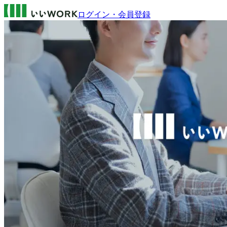
ログイン・会員登録