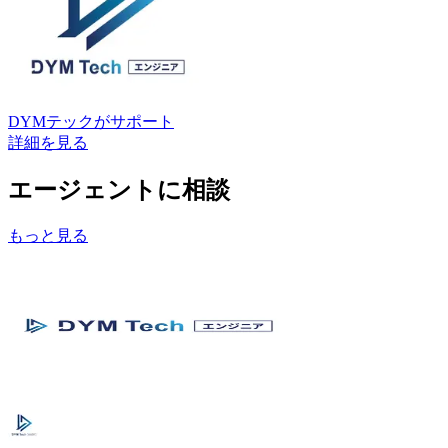
DYMテック
がサポート
詳細を見る
エージェントに相談
もっと見る