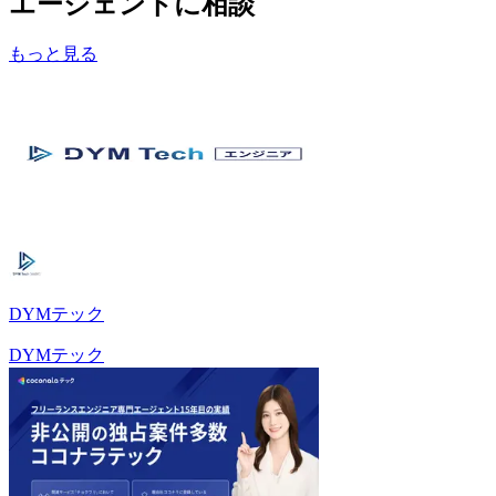
エージェントに相談
もっと見る
DYMテック
DYMテック