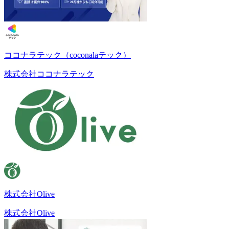
ココナラテック（coconalaテック）
株式会社ココナラテック
株式会社Olive
株式会社Olive