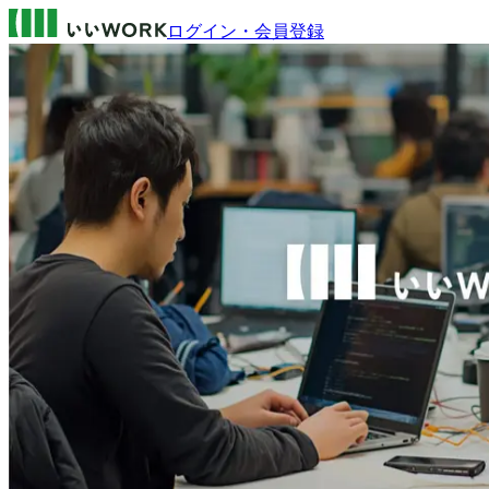
ログイン・会員登録