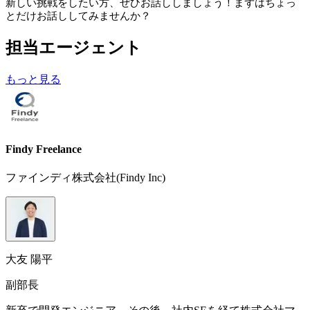
新しい挑戦をしたい方、ぜひお話ししましょう！まずはちょっ
とだけお話ししてみませんか？
担当エージェント
もっと見る
Findy Freelance
ファインディ株式会社(Findy Inc)
大友 陽平
副部長