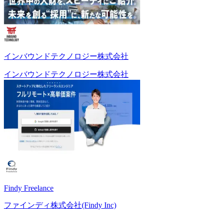
インバウンドテクノロジー株式会社
インバウンドテクノロジー株式会社
Findy Freelance
ファインディ株式会社(Findy Inc)