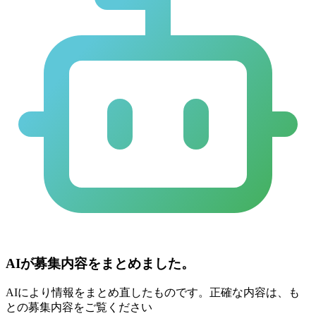
AIが募集内容をまとめました。
AIにより情報をまとめ直したものです。正確な内容は、も
との募集内容をご覧ください