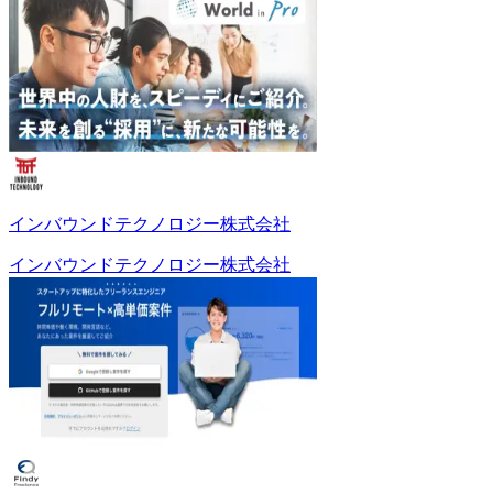
インバウンドテクノロジー株式会社
インバウンドテクノロジー株式会社