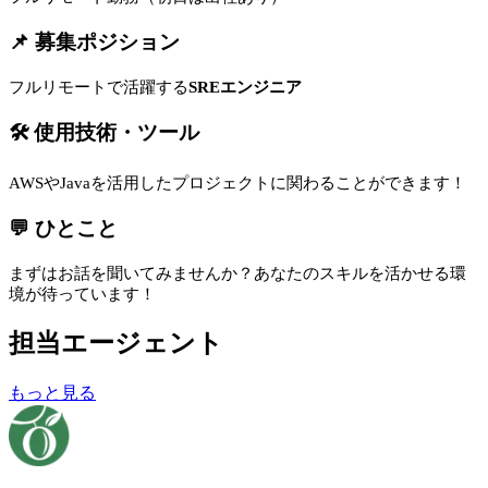
📌 募集ポジション
フルリモートで活躍する
SREエンジニア
🛠 使用技術・ツール
AWSやJavaを活用したプロジェクトに関わることができます！
💬 ひとこと
まずはお話を聞いてみませんか？あなたのスキルを活かせる環
境が待っています！
担当エージェント
もっと見る