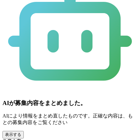
AIが募集内容をまとめました。
AIにより情報をまとめ直したものです。正確な内容は、も
との募集内容をご覧ください
表示する