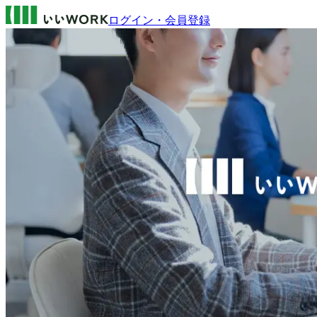
ログイン・会員登録