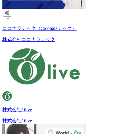
ココナラテック（coconalaテック）
株式会社ココナラテック
株式会社Olive
株式会社Olive