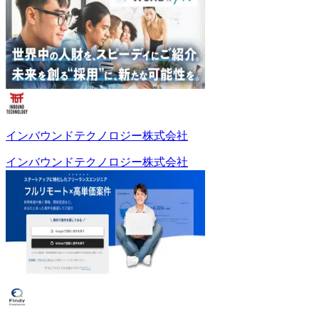
インバウンドテクノロジー株式会社
インバウンドテクノロジー株式会社