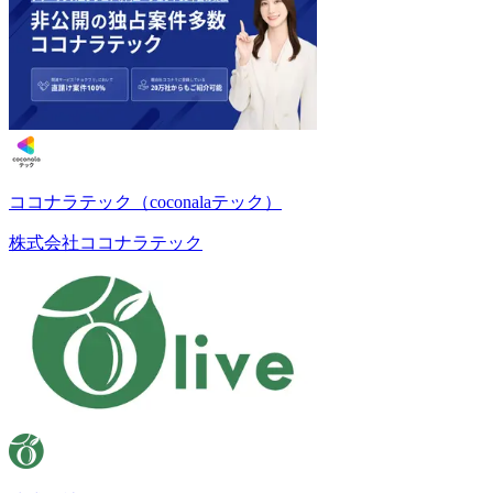
ココナラテック（coconalaテック）
株式会社ココナラテック