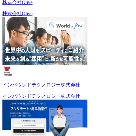
株式会社Olive
株式会社Olive
インバウンドテクノロジー株式会社
インバウンドテクノロジー株式会社