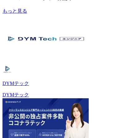
もっと見る
DYMテック
DYMテック