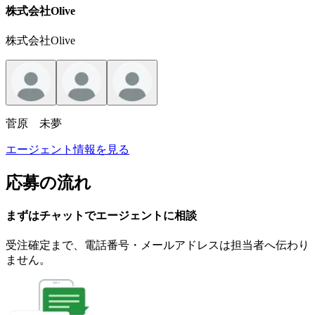
株式会社Olive
株式会社Olive
菅原 未夢
エージェント情報を見る
応募の流れ
まずはチャットで
エージェント
に
相談
受注確定まで、
電話番号・メールアドレスは
担当者へ伝わり
ません。