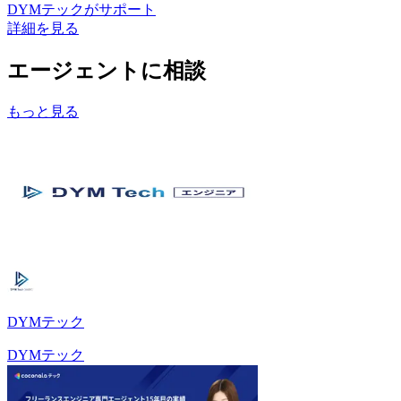
DYMテック
がサポート
詳細を見る
エージェントに相談
もっと見る
DYMテック
DYMテック