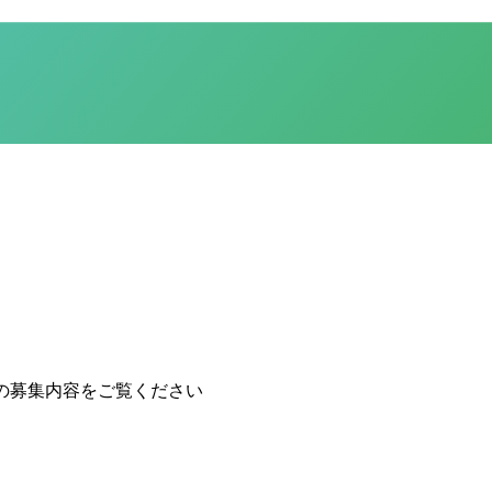
の募集内容をご覧ください