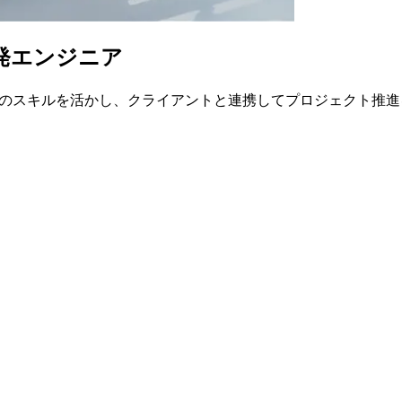
発エンジニア
ythonのスキルを活かし、クライアントと連携してプロジェクト推