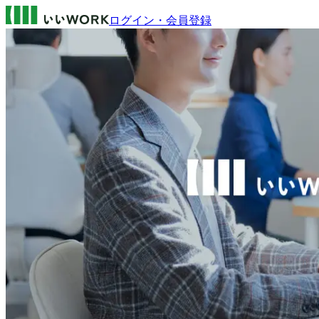
ログイン・会員登録