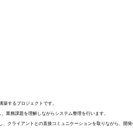
を構築するプロジェクトです。
加し、業務課題を理解しながらシステム整理を行います。
し、クライアントとの直接コミュニケーションを取りながら、開発