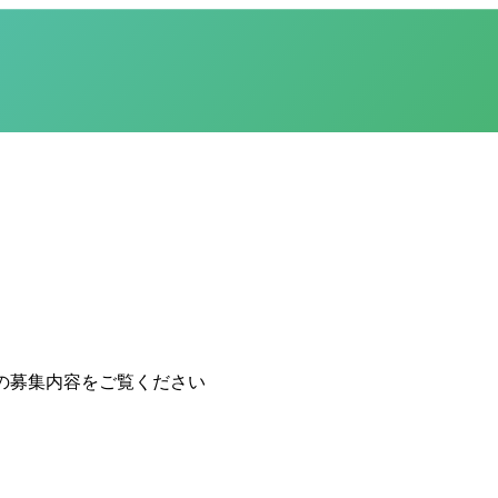
の募集内容をご覧ください