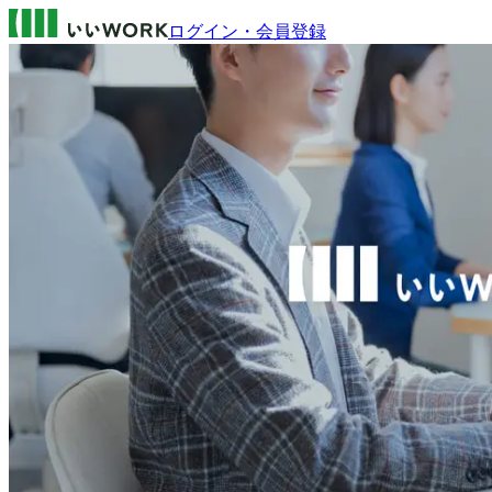
ログイン・会員登録