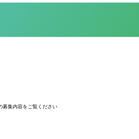
の募集内容をご覧ください