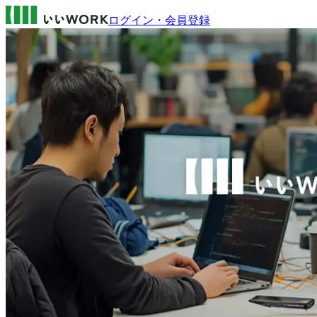
ログイン・会員登録