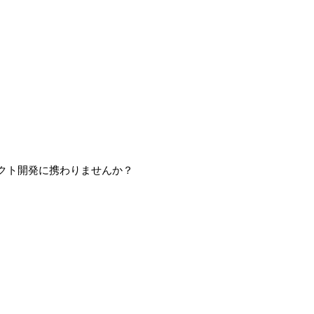
クト開発に携わりませんか？