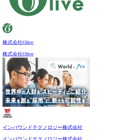
株式会社Olive
株式会社Olive
インバウンドテクノロジー株式会社
インバウンドテクノロジー株式会社