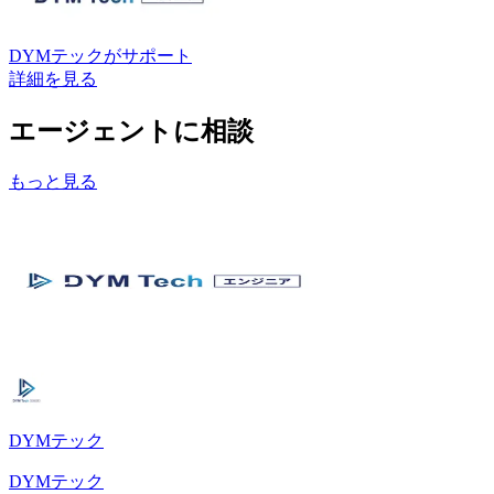
DYMテック
がサポート
詳細を見る
エージェントに相談
もっと見る
DYMテック
DYMテック