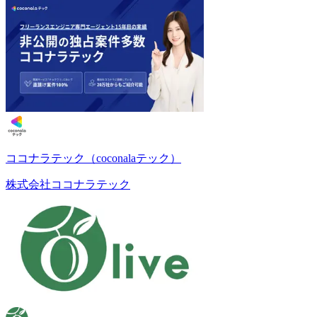
ココナラテック（coconalaテック）
株式会社ココナラテック