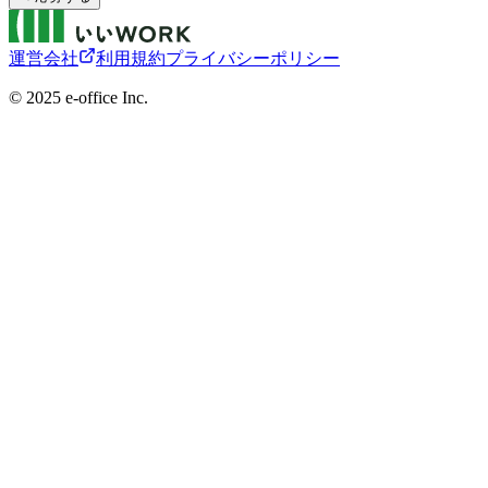
運営会社
利用規約
プライバシーポリシー
©︎ 2025 e-office Inc.