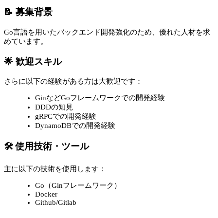
📝 募集背景
Go言語を用いたバックエンド開発強化のため、優れた人材を求
めています。
🌟 歓迎スキル
さらに以下の経験がある方は大歓迎です：
GinなどGoフレームワークでの開発経験
DDDの知見
gRPCでの開発経験
DynamoDBでの開発経験
🛠 使用技術・ツール
主に以下の技術を使用します：
Go（Ginフレームワーク）
Docker
Github/Gitlab