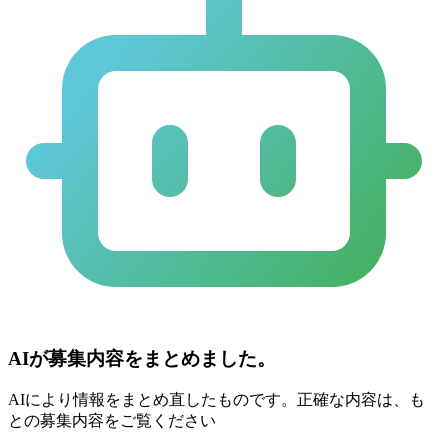
AIが募集内容をまとめました。
AIにより情報をまとめ直したものです。正確な内容は、も
との募集内容をご覧ください