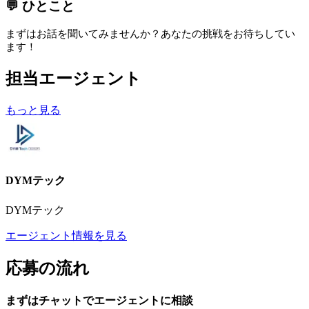
💬 ひとこと
まずはお話を聞いてみませんか？あなたの挑戦をお待ちしてい
ます！
担当エージェント
もっと見る
DYMテック
DYMテック
エージェント情報を見る
応募の流れ
まずはチャットで
エージェント
に
相談