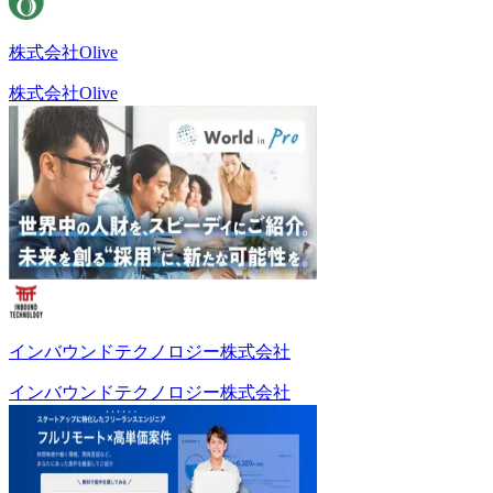
株式会社Olive
株式会社Olive
インバウンドテクノロジー株式会社
インバウンドテクノロジー株式会社