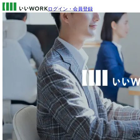
ログイン・会員登録