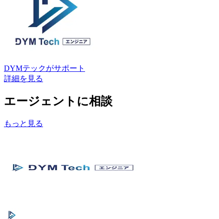
DYMテック
がサポート
詳細を見る
エージェントに相談
もっと見る