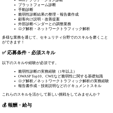
プラットフォーム診断
手動診断
脆弱性診断結果の整理・報告書作成
顧客向け説明・改善提案
外部診断ベンダーとの調整業務
ログ解析・ネットワークトラフィック解析
多様な業務を通じて、セキュリティ分野でのスキルを磨くこと
ができます！
✅ 応募条件・必須スキル
以下のスキルや経験が必須です。
脆弱性診断の実務経験（1年以上）
OWASP Top10、CWEなど脆弱性に関する基礎知識
ログ解析／ネットワークトラフィック解析の実務経験
報告書作成・技術説明などのドキュメントスキル
これらのスキルを活かして新しい挑戦をしてみませんか？
💰 報酬・給与