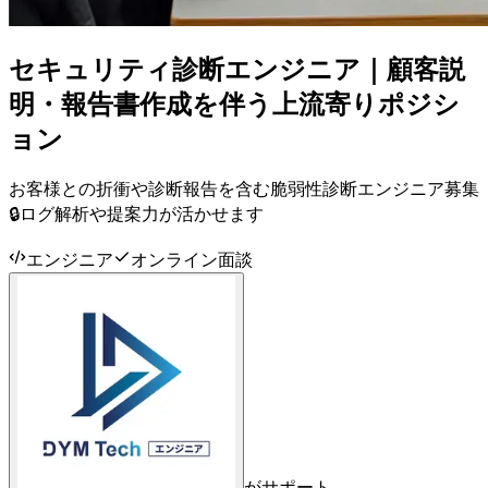
セキュリティ診断エンジニア｜顧客説
明・報告書作成を伴う上流寄りポジシ
ョン
お客様との折衝や診断報告を含む脆弱性診断エンジニア募集
🔒ログ解析や提案力が活かせます
エンジニア
オンライン面談
がサポート