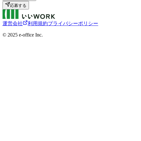
応募する
運営会社
利用規約
プライバシーポリシー
©︎ 2025 e-office Inc.