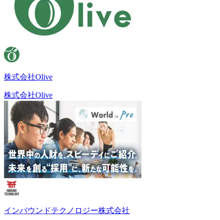
株式会社Olive
株式会社Olive
インバウンドテクノロジー株式会社