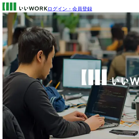
ログイン・会員登録