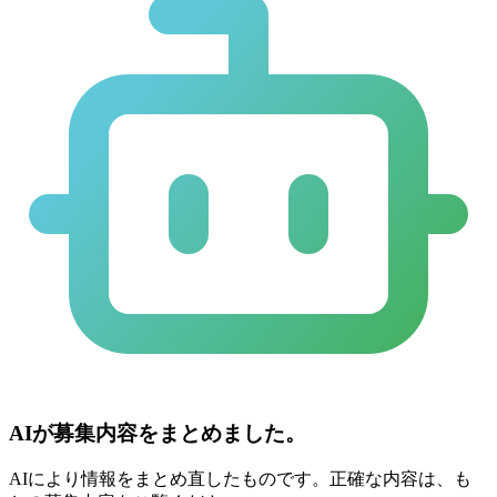
AIが募集内容をまとめました。
AIにより情報をまとめ直したものです。正確な内容は、も