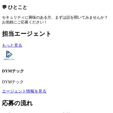
💬 ひとこと
セキュリティに興味のある方、まずは話を聞いてみませんか？
お気軽にご応募ください！
担当エージェント
もっと見る
DYMテック
DYMテック
エージェント情報を見る
応募の流れ