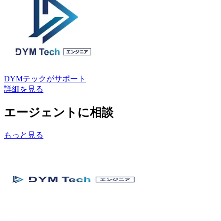
DYMテック
がサポート
詳細を見る
エージェントに相談
もっと見る