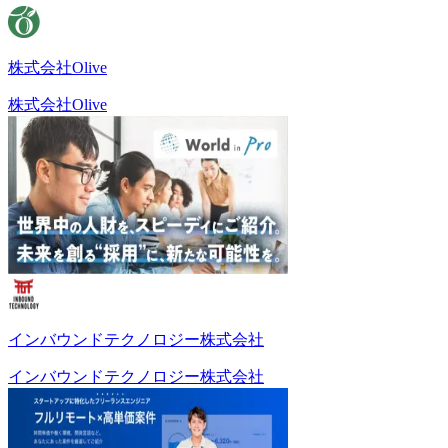
株式会社Olive
株式会社Olive
インバウンドテクノロジー株式会社
インバウンドテクノロジー株式会社